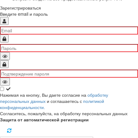
Зарегистрироваться
Введите email и пароль
Нажимая на кнопку, Вы даете согласие на
обработку
персональных данных
и соглашаетесь с
политикой
конфиденциальности.
Согласитесь, пожалуйста, на обработку персональных данных
Защита от автоматической регистрации