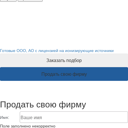
Готовые фирмы с лицензией
на ионизирующие источники
Готовые ООО, АО с лицензией на ионизирующие источники
Заказать подбор
Продать свою фирму
Продать свою фирму
Имя:
Поле заполнено некорректно