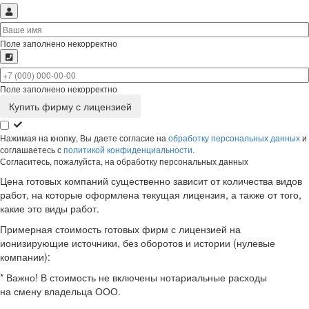
Поле заполнено некорректно
Поле заполнено некорректно
Нажимая на кнопку, Вы даете согласие на
обработку персональных данных
и
соглашаетесь с
политикой конфиденциальности.
Согласитесь, пожалуйста, на обработку персональных данных
Цена готовых компаний существенно зависит от количества видов
работ, на которые оформлена текущая лицензия, а также от того,
какие это виды работ.
Примерная стоимость готовых фирм с лицензией на
ионизирующие источники, без оборотов и истории (нулевые
компании):
* Важно! В стоимость не включены нотариальные расходы
на смену владельца ООО.