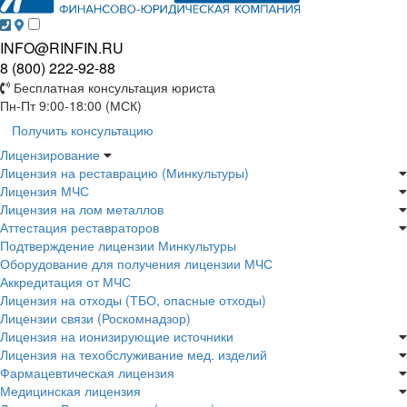
INFO@RINFIN.RU
8 (800) 222-92-88
Бесплатная консультация юриста
Пн-Пт 9:00-18:00 (МСК)
Получить консультацию
Лицензирование
Лицензия на реставрацию (Минкультуры)
Лицензия МЧС
Лицензия на лом металлов
Аттестация реставраторов
Подтверждение лицензии Минкультуры
Оборудование для получения лицензии МЧС
Аккредитация от МЧС
Лицензия на отходы (ТБО, опасные отходы)
Лицензии связи (Роскомнадзор)
Лицензия на ионизирующие источники
Лицензия на техобслуживание мед. изделий
Фармацевтическая лицензия
Медицинская лицензия