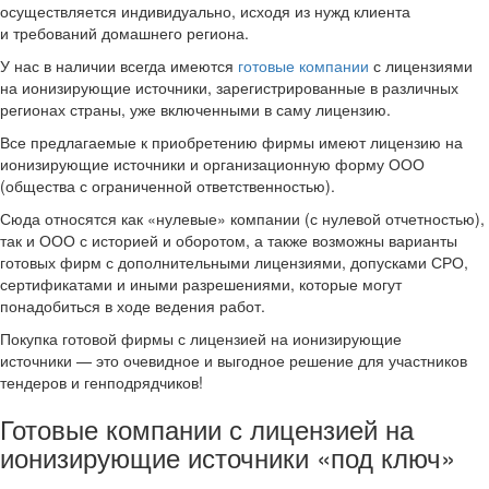
осуществляется индивидуально, исходя из нужд клиента
и требований домашнего региона.
У нас в наличии всегда имеются
готовые компании
с лицензиями
на ионизирующие источники, зарегистрированные в различных
регионах страны, уже включенными в саму лицензию.
Все предлагаемые к приобретению фирмы имеют лицензию на
ионизирующие источники и организационную форму ООО
(общества с ограниченной ответственностью).
Сюда относятся как «нулевые» компании (с нулевой отчетностью),
так и ООО с историей и оборотом, а также возможны варианты
готовых фирм с дополнительными лицензиями, допусками СРО,
сертификатами и иными разрешениями, которые могут
понадобиться в ходе ведения работ.
Покупка готовой фирмы с лицензией на ионизирующие
источники — это очевидное и выгодное решение для участников
тендеров и генподрядчиков!
Готовые компании с лицензией на
ионизирующие источники «под ключ»