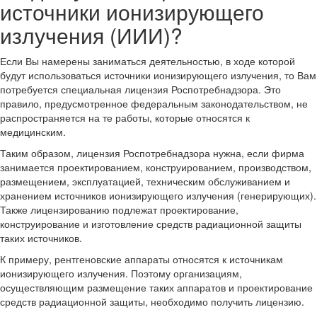
источники ионизирующего
излучения (ИИИ)?
Если Вы намерены заниматься деятельностью, в ходе которой
будут использоваться источники ионизирующего излучения, то Вам
потребуется специальная лицензия Роспотребнадзора. Это
правило, предусмотренное федеральным законодательством, не
распространяется на те работы, которые относятся к
медицинским.
Таким образом, лицензия Роспотребнадзора нужна, если фирма
занимается проектированием, конструированием, производством,
размещением, эксплуатацией, техническим обслуживанием и
хранением источников ионизирующего излучения (генерирующих).
Также лицензированию подлежат проектирование,
конструирование и изготовление средств радиационной защиты
таких источников.
К примеру, рентгеновские аппараты относятся к источникам
ионизирующего излучения. Поэтому организациям,
осуществляющим размещение таких аппаратов и проектирование
средств радиационной защиты, необходимо получить лицензию.