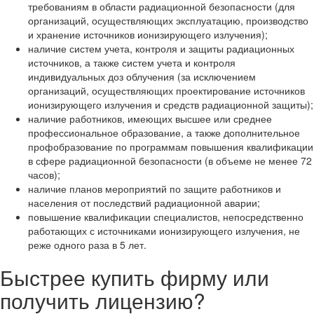
требованиям в области радиационной безопасности (для
организаций, осуществляющих эксплуатацию, производство
и хранение источников ионизирующего излучения);
наличие систем учета, контроля и защиты радиационных
источников, а также систем учета и контроля
индивидуальных доз облучения (за исключением
организаций, осуществляющих проектирование источников
ионизирующего излучения и средств радиационной защиты);
наличие работников, имеющих высшее или среднее
профессиональное образование, а также дополнительное
профобразование по программам повышения квалификации
в сфере радиационной безопасности (в объеме не менее 72
часов);
наличие планов мероприятий по защите работников и
населения от последствий радиационной аварии;
повышение квалификации специалистов, непосредственно
работающих с источниками ионизирующего излучения, не
реже одного раза в 5 лет.
Быстрее купить фирму или
получить лицензию?