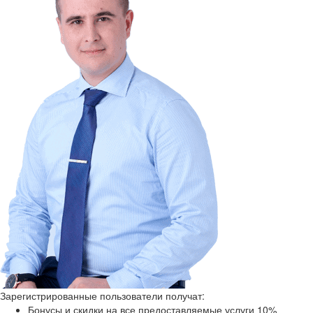
Зарегистрированные пользователи получат:
Бонусы и скидки на все предоставляемые услуги 10%