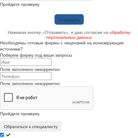
Пройдите проверку
Отправить
Нажимая кнопку «Отправить», я даю согласие на
обработку
персональных данных
Необходимы готовые фирмы с лицензией на ионизирующие
источники?
Поберем фирму под ваши запросы
Поле заполнено некорректно
Поле заполнено некорректно
Пройдите проверку
Обратиться к специалисту