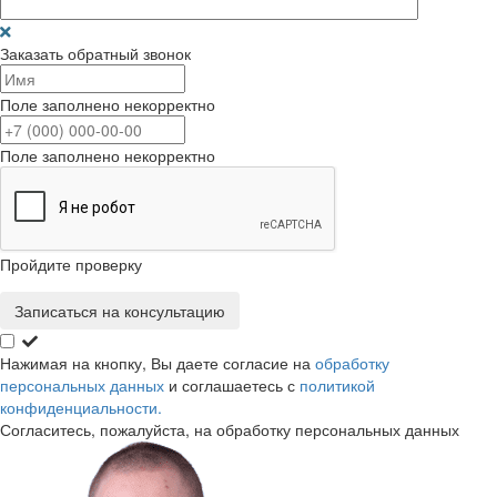
Заказать обратный звонок
Поле заполнено некорректно
Поле заполнено некорректно
Пройдите проверку
Записаться на консультацию
Нажимая на кнопку, Вы даете согласие на
обработку
персональных данных
и соглашаетесь с
политикой
конфиденциальности.
Согласитесь, пожалуйста, на обработку персональных данных