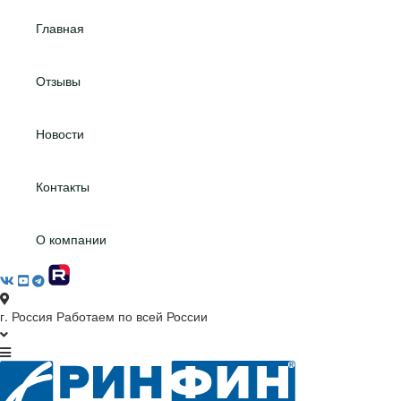
Главная
Отзывы
Новости
Контакты
О компании
г. Россия
Работаем по всей России