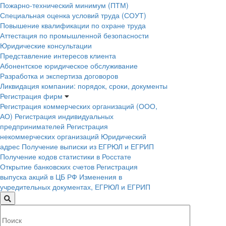
Пожарно-технический минимум (ПТМ)
Специальная оценка условий труда (СОУТ)
Повышение квалификации по охране труда
Аттестация по промышленной безопасности
Юридические консультации
Представление интересов клиента
Абонентское юридическое обслуживание
Разработка и экспертиза договоров
Ликвидация компании: порядок, сроки, документы
Регистрация фирм
Регистрация коммерческих организаций (ООО,
АО)
Регистрация индивидуальных
предпринимателей
Регистрация
некоммерческих организаций
Юридический
адрес
Получение выписки из ЕГРЮЛ и ЕГРИП
Получение кодов статистики в Росстате
Открытие банковских счетов
Регистрация
выпуска акций в ЦБ РФ
Изменения в
учредительных документах, ЕГРЮЛ и ЕГРИП