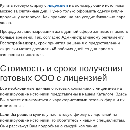
Купить готовую фирму с
лицензией
на ионизирующие источники
можно за считанные дни. Нужно только оформить сделку купли-
продажи у нотариуса. Как правило, на это уходит буквально пара
часов.
Процедура лицензирования же в данной сфере занимает намного
больше времени. Так, согласно Административному регламенту
Роспотребнадзора, срок принятия решения о предоставлении
лицензии может достигать 45 рабочих дней со дня приема
заявления соискателя.
Стоимость и сроки получения
готовых ООО с лицензией
Все необходимые данные о готовых компаниях с лицензией на
ионизирующие источники представлены в нашем Каталоге. Здесь
Вы можете ознакомиться с характеристиками готовых фирм и их
стоимостью.
Если Вы решили купить у нас готовую фирму с лицензией на
ионизирующие источники, то обратитесь к нашим специалистам.
Они расскажут Вам подробнее о каждой компании.