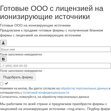
Готовые ООО с лицензией на
ионизирующие источники
Готовые ООО на ионизирующие источники
Предлагаем к продаже готовые фирмы с полученным бланком
фирмы с лицензией на ионизирующие источники
Поле заполнено некорректно
Поле заполнено некорректно
Нажимая на кнопку, Вы даете согласие на
обработку персональных данных
и
соглашаетесь с
политикой конфиденциальности.
Согласитесь, пожалуйста, на обработку персональных данных
Мы работаем по всей стране и предлагаем приобрести фирмы с
лицензией на ионизирующие источники «под ключ». Подбор фирм