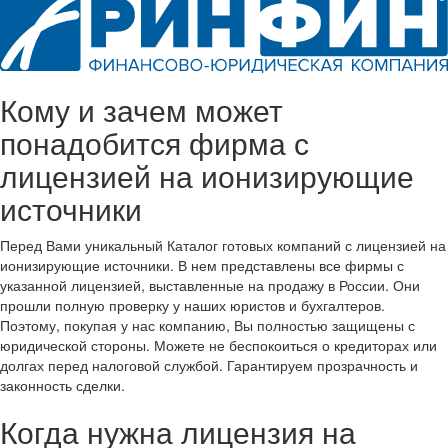
Кому и зачем может
понадобится фирма с
лицензией на ионизирующие
источники
Перед Вами уникальный Каталог готовых компаний с лицензией на
ионизирующие источники. В нем представлены все фирмы с
указанной лицензией, выставленные на продажу в России. Они
прошли полную проверку у наших юристов и бухгалтеров.
Поэтому, покупая у нас компанию, Вы полностью защищены с
юридической стороны. Можете не беспокоиться о кредиторах или
долгах перед налоговой службой. Гарантируем прозрачность и
законность сделки.
Когда нужна лицензия на