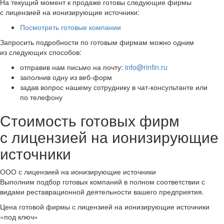
На текущий момент к продаже готовы следующие фирмы
с лицензией на ионизирующие источники:
Посмотреть готовые компании
Запросить подробности по готовым фирмам можно одним
из следующих способов:
отправив нам письмо на почту:
info@rinfin.ru
заполнив одну из веб-форм
задав вопрос нашему сотруднику в чат-консультанте или
по телефону
Стоимость готовых фирм
с лицензией на ионизирующие
источники
ООО с лицензией на ионизирующие источники
Выполним подбор готовых компаний в полном соответствии с
видами реставрационной деятельности вашего предприятия.
Цена готовой фирмы с лицензией на ионизирующие источники
«под ключ»