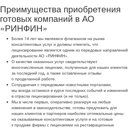
Преимущества приобретения
готовых компаний в АО
«РИНФИН»
Более 14 лет мы являемся флагманом на рынке
консалтинговых услуг и должны отметить, что
лицензирование является одним из передовых направлений
деятельности АО «РИНФИН».
О качестве оказанных услуг свидетельствуют
многочисленные лицензии, полученные для наших клиентов
за последний год, а также оставленные отзывы
о проделанной работе.
Сотрудничая с передовыми новостными порталами,
мы всегда остаемся в курсе последних событий и изменений
в отрасли лицензирования (и не только).
Мы в числе первых, оперативно реагируя на любые
изменения в законодательстве, готовы предложить для
наших клиентов и партнеров наиболее оптимальные цены
на оказываемые консалтинговые услуги и на готовые
к продаже фирмы с лицензиями на реставрационные