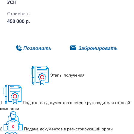
УСН
Стоимость
450 000 р.
Подробнее
Позвонить
Забронировать
Этапы получения
1
Подготовка документов о смене руководителя готовой
компании
2
Подача документов в регистрирующий орган