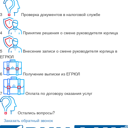
3
Проверка документов в налоговой службе
4
Принятие решения о смене руководителя юрлица
5
Внесение записи о смене руководителя юрлица в
ЕГРЮЛ
6
Получение выписки из ЕГРЮЛ
7
Оплата по договору оказания услуг
Остались вопросы?
Заказать обратный звонок