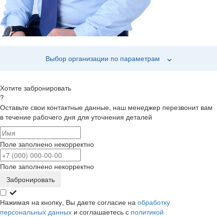
Выбор организации по параметрам
Хотите забронировать
?
Оставьте свои контактные данные, наш менеджер перезвонит вам
в течение рабочего дня для уточнения деталей
Поле заполнено некорректно
Поле заполнено некорректно
Забронировать
Нажимая на кнопку, Вы даете согласие на
обработку
персональных данных
и соглашаетесь с
политикой