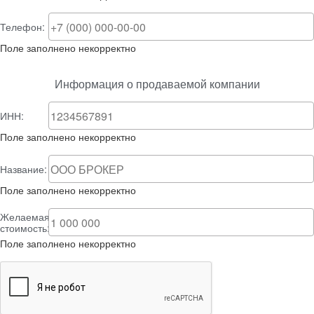
Телефон:
Поле заполнено некорректно
Информация о продаваемой компании
ИНН:
Поле заполнено некорректно
Название:
Поле заполнено некорректно
Желаемая
стоимость:
Поле заполнено некорректно