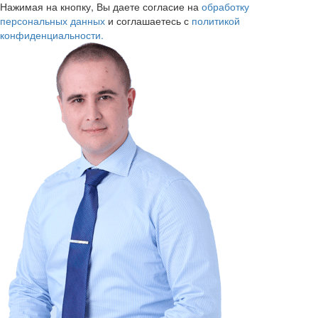
Нажимая на кнопку, Вы даете согласие на
обработку
персональных данных
и соглашаетесь с
политикой
конфиденциальности.