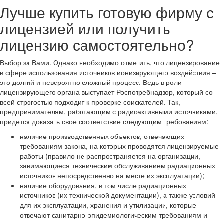
Лучше купить готовую фирму с
лицензией или получить
лицензию самостоятельно?
Выбор за Вами. Однако необходимо отметить, что лицензирование
в сфере использования источников ионизирующего воздействия –
это долгий и невероятно сложный процесс. Ведь в роли
лицензирующего органа выступает Роспотребнадзор, который со
всей строгостью подходит к проверке соискателей. Так,
предпринимателям, работающим с радиоактивными источниками,
придется доказать свое соответствие следующим требованиям:
наличие производственных объектов, отвечающих
требованиям закона, на которых проводятся лицензируемые
работы (правило не распространяется на организации,
занимающиеся техническим обслуживанием радиационных
источников непосредственно на месте их эксплуатации);
наличие оборудования, в том числе радиационных
источников (их технической документации), а также условий
для их эксплуатации, хранения и утилизации, которые
отвечают санитарно-эпидемиологическим требованиям и