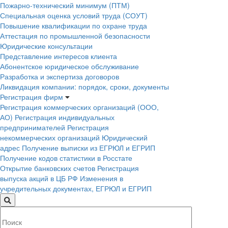
Пожарно-технический минимум (ПТМ)
Специальная оценка условий труда (СОУТ)
Повышение квалификации по охране труда
Аттестация по промышленной безопасности
Юридические консультации
Представление интересов клиента
Абонентское юридическое обслуживание
Разработка и экспертиза договоров
Ликвидация компании: порядок, сроки, документы
Регистрация фирм
Регистрация коммерческих организаций (ООО,
АО)
Регистрация индивидуальных
предпринимателей
Регистрация
некоммерческих организаций
Юридический
адрес
Получение выписки из ЕГРЮЛ и ЕГРИП
Получение кодов статистики в Росстате
Открытие банковских счетов
Регистрация
выпуска акций в ЦБ РФ
Изменения в
учредительных документах, ЕГРЮЛ и ЕГРИП