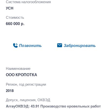
Система налогообложения
УСН
Стоимость
660 000 р.
Подробнее
Позвонить
Забронировать
Наименование
ООО КРОПОТКА
Регион, год регистрации
2018
Допуск, лицензия, ОКВЭД
ArrayОКВЭД: 43.91 Производство кровельных работ