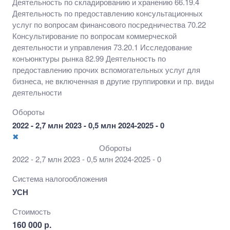
Деятельность по складированию и хранению 66.19.4
вспомогательных услуг для бизнеса, не включенная
Деятельность по предоставлению консультационных
в другие группировки и пр. виды деятельности
услуг по вопросам финансового посредничества 70.22
Консультирование по вопросам коммерческой
деятельности и управления 73.20.1 Исследование
конъюнктуры рынка 82.99 Деятельность по
предоставлению прочих вспомогательных услуг для
бизнеса, не включенная в другие группировки и пр. виды
деятельности
Обороты
2022 - 2,7 млн 2023 - 0,5 млн 2024-2025 - 0
✖
Обороты
2022 - 2,7 млн 2023 - 0,5 млн 2024-2025 - 0
Система налогообложения
УСН
Стоимость
160 000 р.