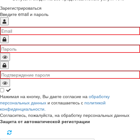
Зарегистрироваться
Введите email и пароль
Нажимая на кнопку, Вы даете согласие на
обработку
персональных данных
и соглашаетесь с
политикой
конфиденциальности.
Согласитесь, пожалуйста, на обработку персональных данных
Защита от автоматической регистрации