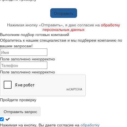
Отправить
Нажимая кнопку «Отправить», я даю согласие на
обработку
персональных данных
Выполним подбор готовых компаний
Обратитесь к нашим специалистам и мы подберем компанию по
вашим запросам!
Поле заполнено некорректно
Поле заполнено некорректно
Пройдите проверку
Отправить запрос
Нажимая на кнопку, Вы даете согласие на
обработку