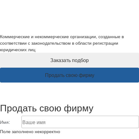
Готовые фирмы
Коммерческие и некоммерческие организации, созданные в
соответствии с законодательством в области регистрации
юридических лиц
Заказать подбор
Продать свою фирму
Продать свою фирму
Имя:
Поле заполнено некорректно