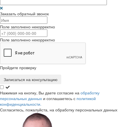
Заказать обратный звонок
Поле заполнено некорректно
Поле заполнено некорректно
Пройдите проверку
Записаться на консультацию
Нажимая на кнопку, Вы даете согласие на
обработку
персональных данных
и соглашаетесь с
политикой
конфиденциальности.
Согласитесь, пожалуйста, на обработку персональных данных