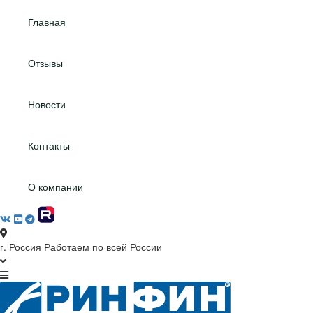
Главная
Отзывы
Новости
Контакты
О компании
г. Россия
Работаем по всей России