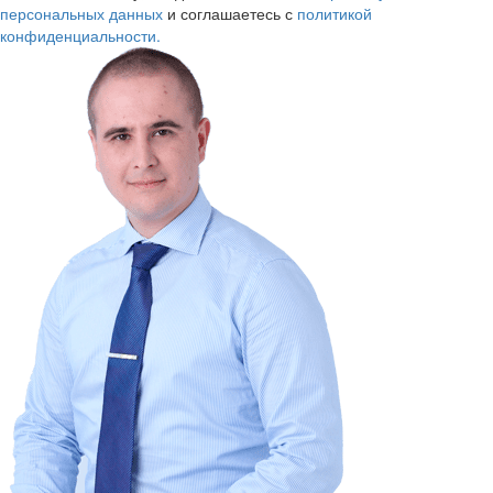
персональных данных
и соглашаетесь с
политикой
конфиденциальности.