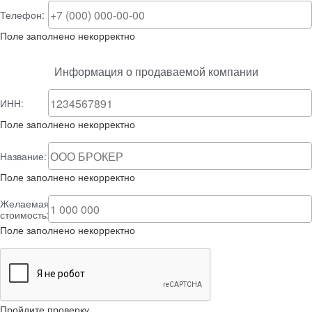
Телефон:
Поле заполнено некорректно
Информация о продаваемой компании
ИНН:
Поле заполнено некорректно
Название:
Поле заполнено некорректно
Желаемая
стоимость:
Поле заполнено некорректно
Пройдите проверку