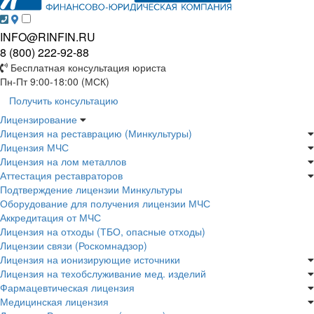
INFO@RINFIN.RU
8 (800) 222-92-88
Бесплатная консультация юриста
Пн-Пт 9:00-18:00 (МСК)
Получить консультацию
Лицензирование
Лицензия на реставрацию (Минкультуры)
Лицензия МЧС
Лицензия на лом металлов
Аттестация реставраторов
Подтверждение лицензии Минкультуры
Оборудование для получения лицензии МЧС
Аккредитация от МЧС
Лицензия на отходы (ТБО, опасные отходы)
Лицензии связи (Роскомнадзор)
Лицензия на ионизирующие источники
Лицензия на техобслуживание мед. изделий
Фармацевтическая лицензия
Медицинская лицензия