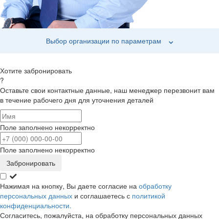
Выбор организации по параметрам
Хотите забронировать
?
Оставьте свои контактные данные, наш менеджер перезвонит вам
в течение рабочего дня для уточнения деталей
Поле заполнено некорректно
Поле заполнено некорректно
Забронировать
Нажимая на кнопку, Вы даете согласие на
обработку
персональных данных
и соглашаетесь с
политикой
конфиденциальности.
Согласитесь, пожалуйста, на обработку персональных данных