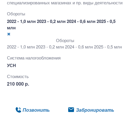
специализированных магазинах и пр. виды деятельности
Обороты
2022 - 1,0 млн 2023 - 0,2 млн 2024 - 0,6 млн 2025 - 0,5
млн
✖
Обороты
2022 - 1,0 млн 2023 - 0,2 млн 2024 - 0,6 млн 2025 - 0,5 млн
Система налогообложения
УСН
Стоимость
210 000 р.
Подробнее
Позвонить
Забронировать