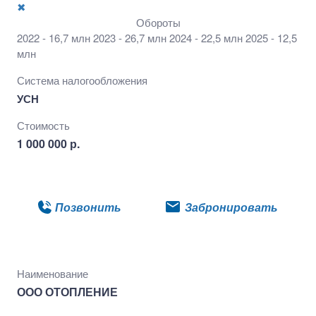
✖
Обороты
2022 - 16,7 млн 2023 - 26,7 млн 2024 - 22,5 млн 2025 - 12,5
млн
Система налогообложения
УСН
Стоимость
1 000 000 р.
Подробнее
Позвонить
Забронировать
Наименование
ООО ОТОПЛЕНИЕ