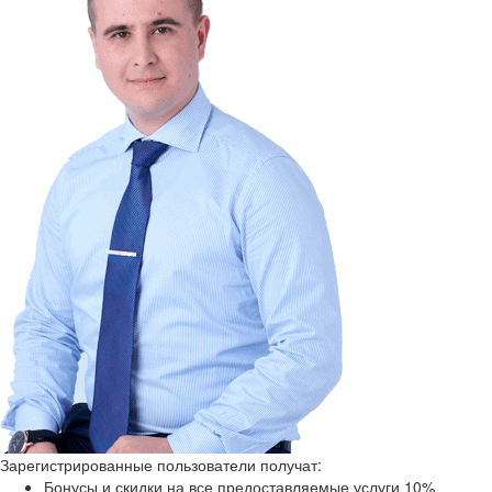
Зарегистрированные пользователи получат:
Бонусы и скидки на все предоставляемые услуги 10%