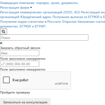
Ликвидация компании: порядок, сроки, документы
Регистрация фирм
Регистрация коммерческих организаций (ООО, АО)
Регистрация и
организаций
Юридический адрес
Получение выписки из ЕГРЮЛ и 
Получение кодов статистики в Росстате
Открытие банковских счето
документах, ЕГРЮЛ и ЕГРИП
Заказать обратный звонок
Поле заполнено некорректно
Поле заполнено некорректно
Пройдите проверку
Записаться на консультацию