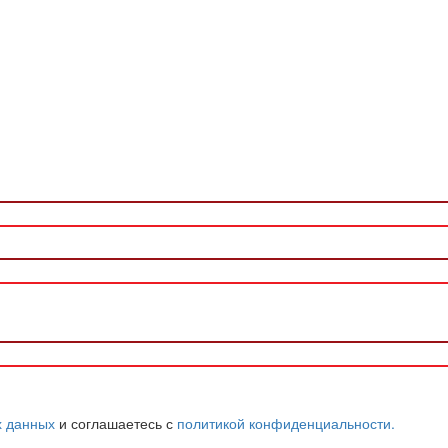
х данных
и соглашаетесь с
политикой конфиденциальности.