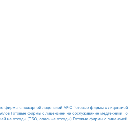
ые фирмы с пожарной лицензией МЧС
Готовые фирмы с лицензией
аллов
Готовые фирмы с лицензией на обслуживание медтехники
Го
ей на отходы (ТБО, опасные отходы)
Готовые фирмы с лицензией