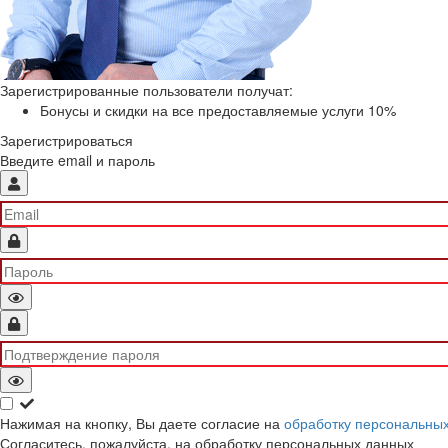
Зарегистрированные пользователи получат:
Бонусы и скидки на все предоставляемые услуги 10%
Зарегистрироваться
Введите email и пароль
Нажимая на кнопку, Вы даете согласие на
обработку персональны
Согласитесь, пожалуйста, на обработку персональных данных