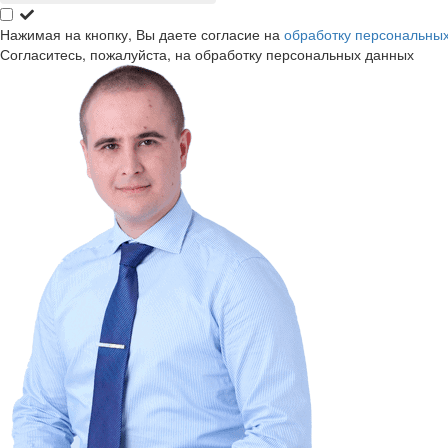
Нажимая на кнопку, Вы даете согласие на
обработку персональны
Согласитесь, пожалуйста, на обработку персональных данных