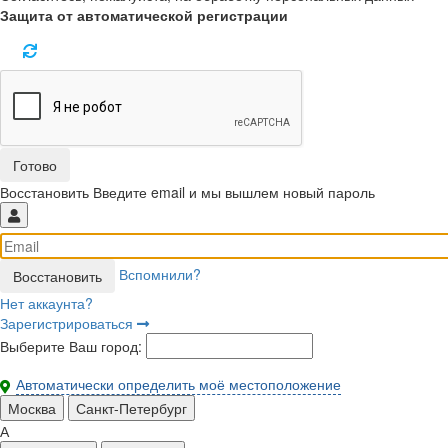
Защита от автоматической регистрации
Восстановить
Введите email и мы вышлем новый пароль
Вспомнили?
Нет аккаунта?
Зарегистрироваться
Выберите Ваш город:
Автоматически определить моё местоположение
Москва
Санкт-Петербург
А