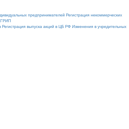
ндивидуальных предпринимателей
Регистрация некоммерческих
ЕГРИП
в
Регистрация выпуска акций в ЦБ РФ
Изменения в учредительных