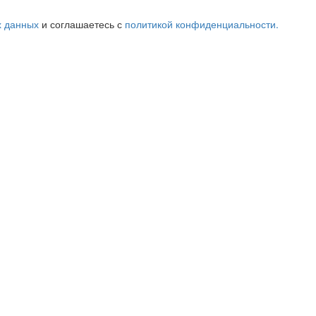
х данных
и соглашаетесь с
политикой конфиденциальности.