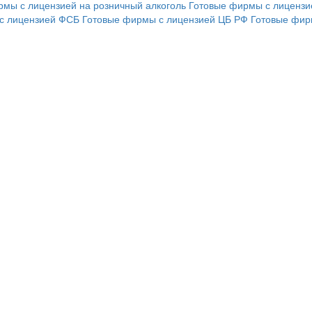
рмы с лицензией на розничный алкоголь
Готовые фирмы с лицензи
с лицензией ФСБ
Готовые фирмы с лицензией ЦБ РФ
Готовые фир