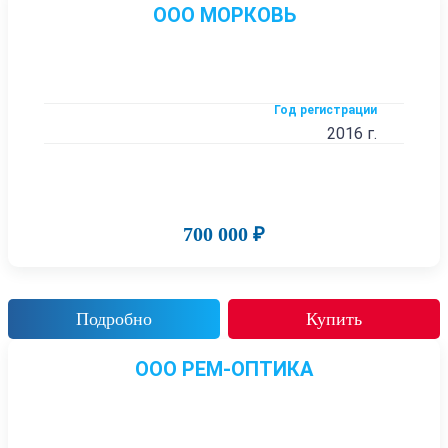
ООО МОРКОВЬ
Год регистрации
2016 г.
700 000 ₽
Подробно
Купить
ООО РЕМ-ОПТИКА