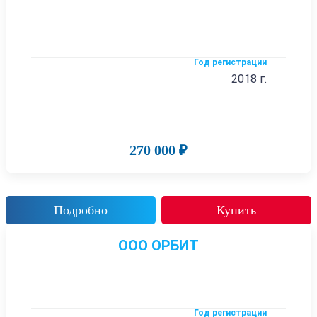
Год регистрации
2018 г.
270 000 ₽
Подробно
Купить
ООО ОРБИТ
Год регистрации