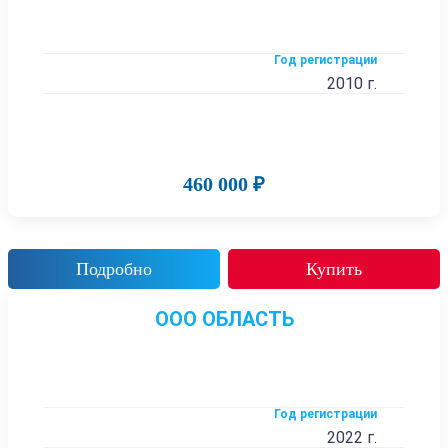
Год регистрации
2010 г.
460 000 ₽
Подробно
Купить
ООО ОБЛАСТЬ
Год регистрации
2022 г.