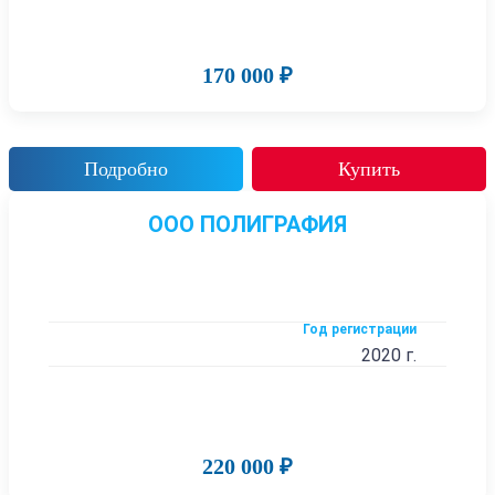
170 000 ₽
Подробно
Купить
ООО ПОЛИГРАФИЯ
Год регистрации
2020 г.
220 000 ₽