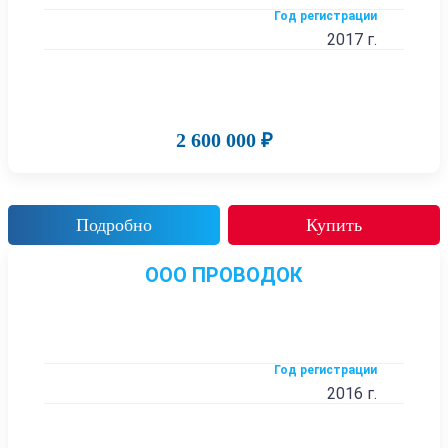
Год регистрации
2017 г.
2 600 000 ₽
Подробно
Купить
ООО ПРОВОДОК
Год регистрации
2016 г.