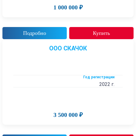
1 000 000 ₽
Подробно
Купить
ООО СКАЧОК
Год регистрации
2022 г.
3 500 000 ₽