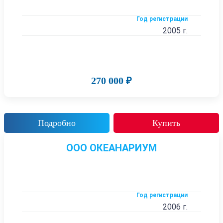
Год регистрации
2005 г.
270 000 ₽
Подробно
Купить
ООО ОКЕАНАРИУМ
Год регистрации
2006 г.