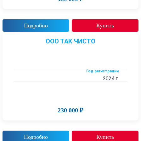
Подробно
Купить
ООО ТАК ЧИСТО
Год регистрации
2024 г.
230 000 ₽
Подробно
Купить