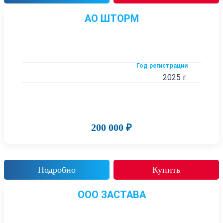
АО ШТОРМ
Год регистрации
2025 г.
200 000 ₽
Подробно
Купить
ООО ЗАСТАВА