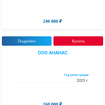
240 000 ₽
Подробно
Купить
ООО АНАНАС
Год регистрации
2025 г.
160 000 ₽