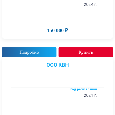
2024 г.
150 000 ₽
Подробно
Купить
ООО КВН
Год регистрации
2021 г.