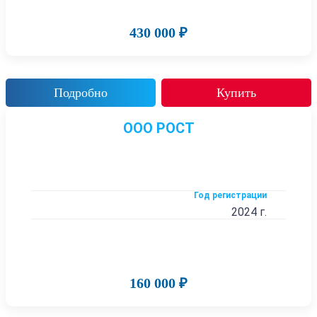
430 000 ₽
Подробно
Купить
ООО РОСТ
Год регистрации
2024 г.
160 000 ₽