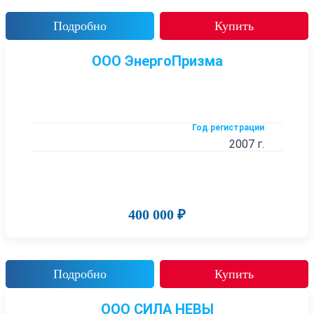
Подробно
Купить
ООО ЭнергоПризма
Год регистрации
2007 г.
400 000 ₽
Подробно
Купить
ООО СИЛА НЕВЫ