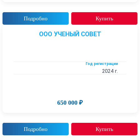
Подробно
Купить
ООО УЧЕНЫЙ СОВЕТ
Год регистрации
2024 г.
650 000 ₽
Подробно
Купить