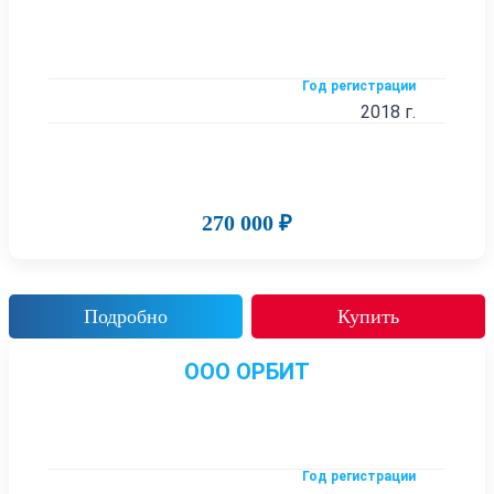
Год регистрации
2018 г.
270 000 ₽
Подробно
Купить
ООО ОРБИТ
Год регистрации