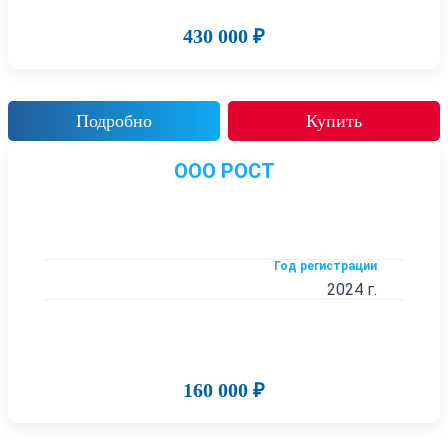
430 000 ₽
Подробно
Купить
ООО РОСТ
Год регистрации
2024 г.
160 000 ₽