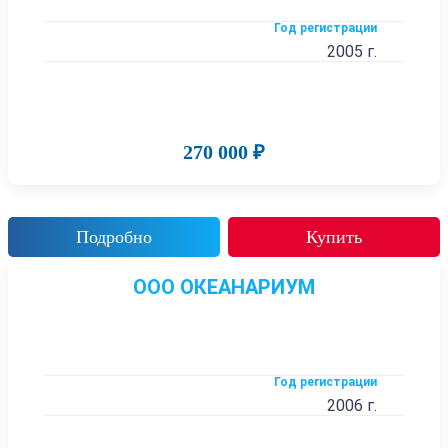
Год регистрации
2005 г.
270 000 ₽
Подробно
Купить
ООО ОКЕАНАРИУМ
Год регистрации
2006 г.