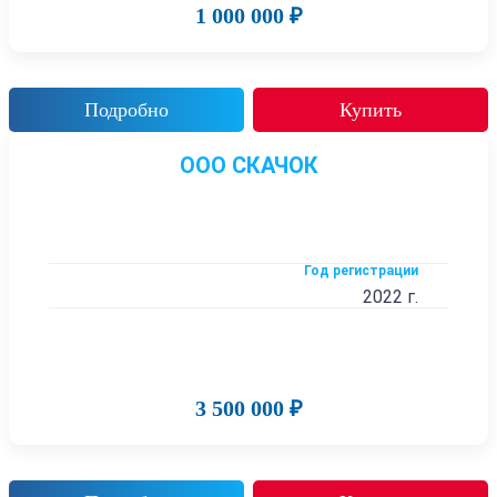
1 000 000 ₽
Подробно
Купить
ООО СКАЧОК
Год регистрации
2022 г.
3 500 000 ₽