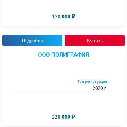
170 000 ₽
Подробно
Купить
ООО ПОЛИГРАФИЯ
Год регистрации
2020 г.
220 000 ₽