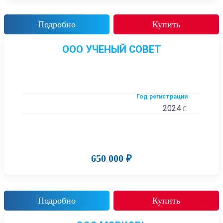
Подробно
Купить
ООО УЧЕНЫЙ СОВЕТ
Год регистрации
2024 г.
650 000 ₽
Подробно
Купить