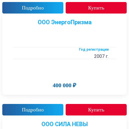
Подробно
Купить
ООО ЭнергоПризма
Год регистрации
2007 г.
400 000 ₽
Подробно
Купить
ООО СИЛА НЕВЫ