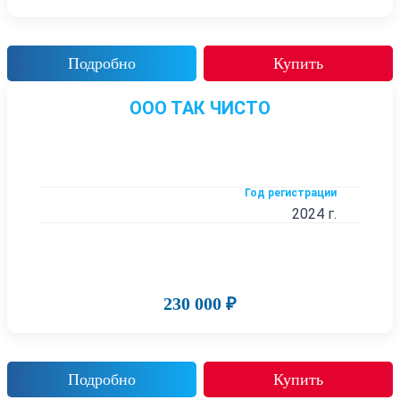
Подробно
Купить
ООО ТАК ЧИСТО
Год регистрации
2024 г.
230 000 ₽
Подробно
Купить