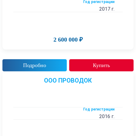
Год регистрации
2017 г.
2 600 000 ₽
Подробно
Купить
ООО ПРОВОДОК
Год регистрации
2016 г.