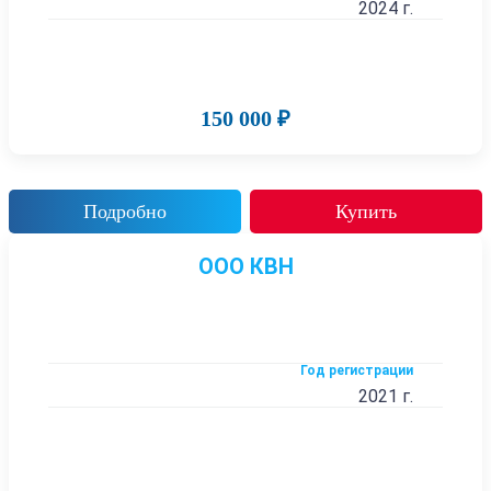
2024 г.
150 000 ₽
Подробно
Купить
ООО КВН
Год регистрации
2021 г.