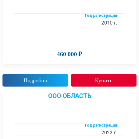
Год регистрации
2010 г.
460 000 ₽
Подробно
Купить
ООО ОБЛАСТЬ
Год регистрации
2022 г.