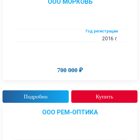
ООО МОРКОВЬ
Год регистрации
2016 г.
700 000 ₽
Подробно
Купить
ООО РЕМ-ОПТИКА