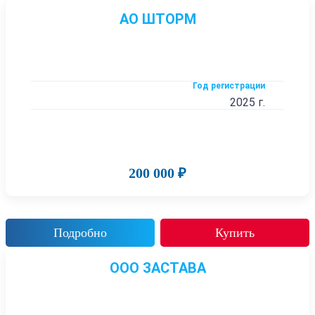
АО ШТОРМ
Год регистрации
2025 г.
200 000 ₽
Подробно
Купить
ООО ЗАСТАВА