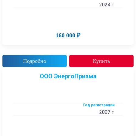
2024 г.
160 000 ₽
Подробно
Купить
ООО ЭнергоПризма
Год регистрации
2007 г.