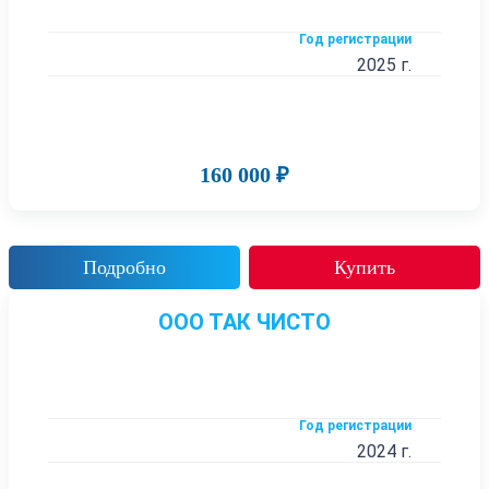
Год регистрации
2025 г.
160 000 ₽
Подробно
Купить
ООО ТАК ЧИСТО
Год регистрации
2024 г.