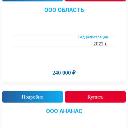
ООО ОБЛАСТЬ
Год регистрации
2022 г.
240 000 ₽
Подробно
Купить
ООО АНАНАС