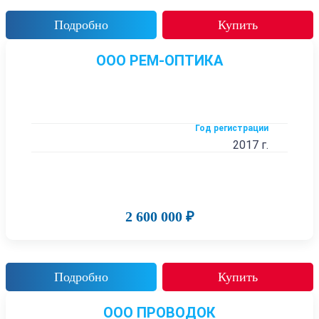
Подробно
Купить
ООО РЕМ-ОПТИКА
Год регистрации
2017 г.
2 600 000 ₽
Подробно
Купить
ООО ПРОВОДОК