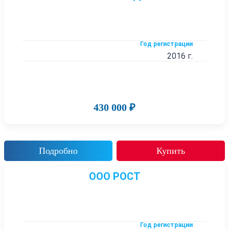
Год регистрации
2016 г.
430 000 ₽
Подробно
Купить
ООО РОСТ
Год регистрации