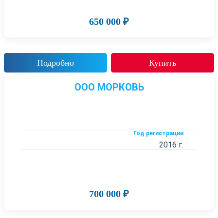
650 000 ₽
Подробно
Купить
ООО МОРКОВЬ
Год регистрации
2016 г.
700 000 ₽