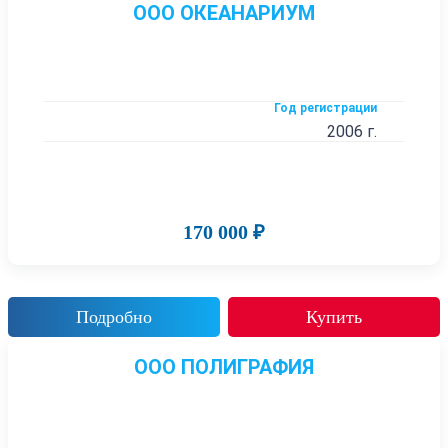
ООО ОКЕАНАРИУМ
Год регистрации
2006 г.
170 000 ₽
Подробно
Купить
ООО ПОЛИГРАФИЯ