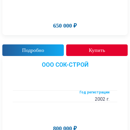
650 000 ₽
Подробно
Купить
ООО СОК-СТРОЙ
Год регистрации
2002 г.
800 000 ₽