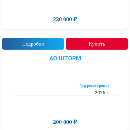
230 000 ₽
Подробно
Купить
АО ШТОРМ
Год регистрации
2025 г.
200 000 ₽