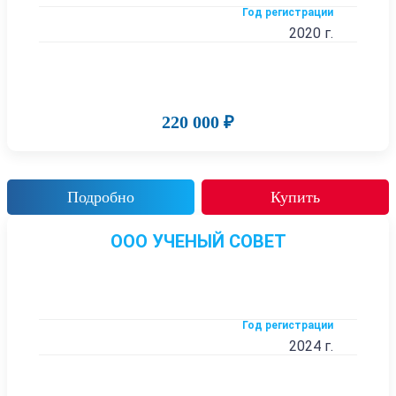
Год регистрации
2020 г.
220 000 ₽
Подробно
Купить
ООО УЧЕНЫЙ СОВЕТ
Год регистрации
2024 г.