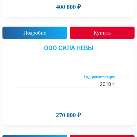
400 000 ₽
Подробно
Купить
ООО СИЛА НЕВЫ
Год регистрации
2018 г.
270 000 ₽