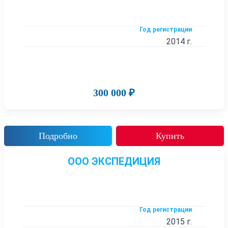
Год регистрации
2014 г.
300 000 ₽
Подробно
Купить
ООО ЭКСПЕДИЦИЯ
Год регистрации
2015 г.