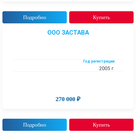
Подробно
Купить
ООО ЗАСТАВА
Год регистрации
2005 г.
270 000 ₽
Подробно
Купить