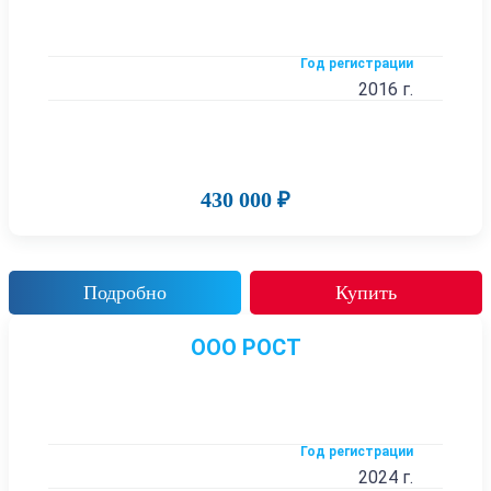
Год регистрации
2016 г.
430 000 ₽
Подробно
Купить
ООО РОСТ
Год регистрации
2024 г.