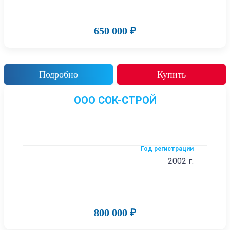
650 000 ₽
Подробно
Купить
ООО СОК-СТРОЙ
Год регистрации
2002 г.
800 000 ₽