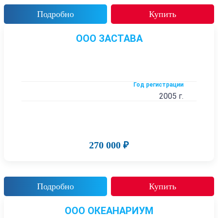
Подробно
Купить
ООО ЗАСТАВА
Год регистрации
2005 г.
270 000 ₽
Подробно
Купить
ООО ОКЕАНАРИУМ