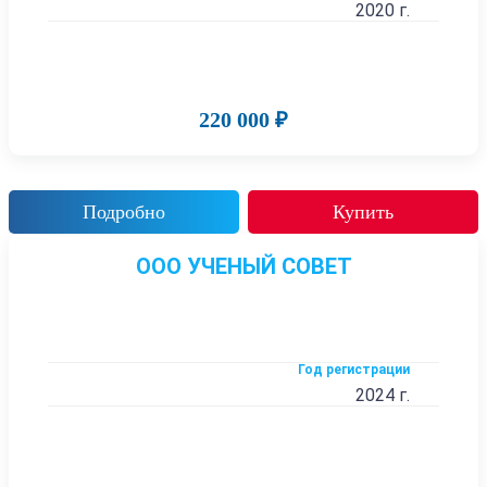
2020 г.
220 000 ₽
Подробно
Купить
ООО УЧЕНЫЙ СОВЕТ
Год регистрации
2024 г.