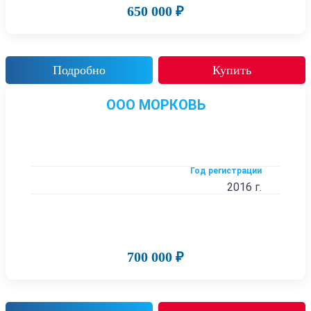
650 000 ₽
Подробно
Купить
ООО МОРКОВЬ
Год регистрации
2016 г.
700 000 ₽