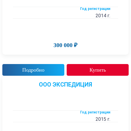
Год регистрации
2014 г.
300 000 ₽
Подробно
Купить
ООО ЭКСПЕДИЦИЯ
Год регистрации
2015 г.