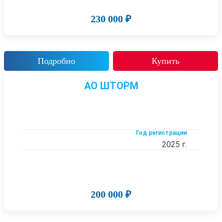
230 000 ₽
Подробно
Купить
АО ШТОРМ
Год регистрации
2025 г.
200 000 ₽