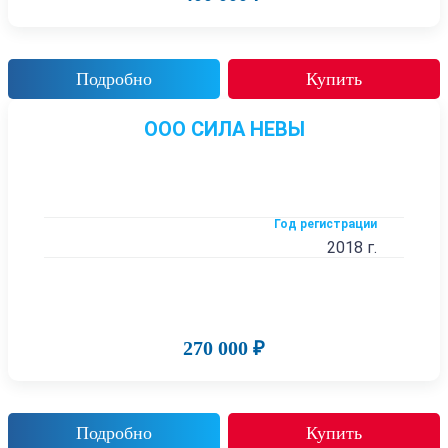
Подробно
Купить
ООО СИЛА НЕВЫ
Год регистрации
2018 г.
270 000 ₽
Подробно
Купить