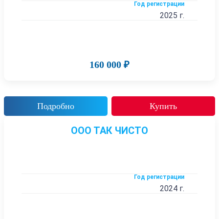
Год регистрации
2025 г.
160 000 ₽
Подробно
Купить
ООО ТАК ЧИСТО
Год регистрации
2024 г.