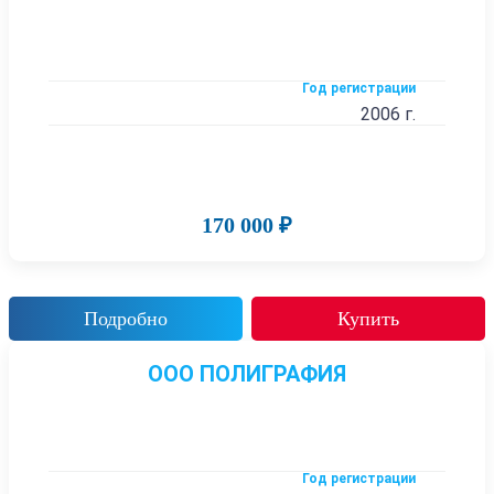
Год регистрации
2006 г.
170 000 ₽
Подробно
Купить
ООО ПОЛИГРАФИЯ
Год регистрации