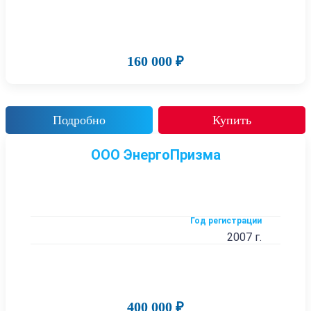
160 000 ₽
Подробно
Купить
ООО ЭнергоПризма
Год регистрации
2007 г.
400 000 ₽