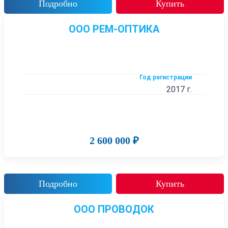
Подробно
Купить
ООО РЕМ-ОПТИКА
Год регистрации
2017 г.
2 600 000 ₽
Подробно
Купить
ООО ПРОВОДОК