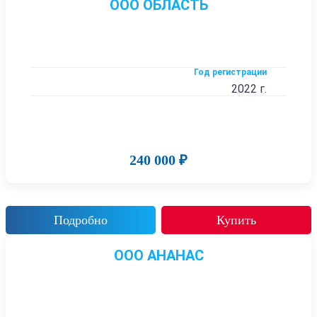
ООО ОБЛАСТЬ
Год регистрации
2022 г.
240 000 ₽
Подробно
Купить
ООО АНАНАС