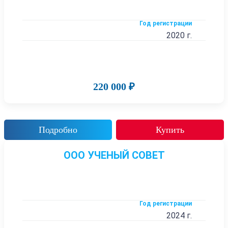
Год регистрации
2020 г.
220 000 ₽
Подробно
Купить
ООО УЧЕНЫЙ СОВЕТ
Год регистрации
2024 г.