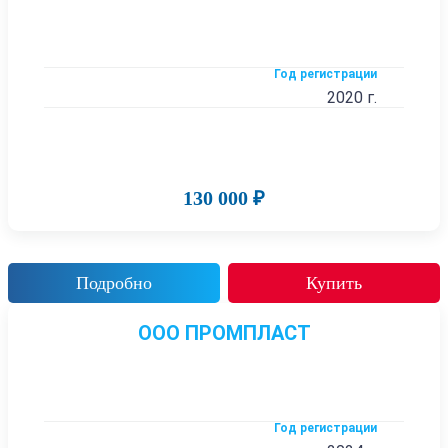
Год регистрации
2020 г.
130 000 ₽
Подробно
Купить
ООО ПРОМПЛАСТ
Год регистрации