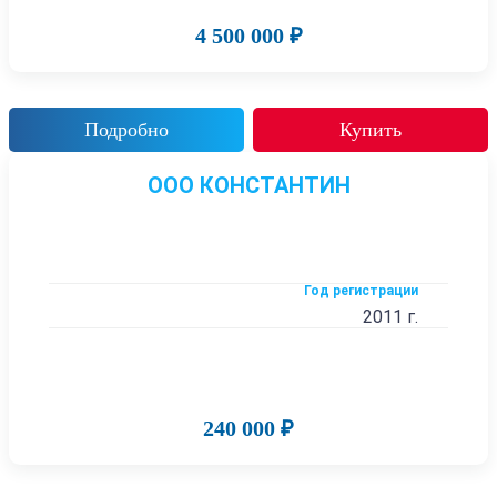
4 500 000 ₽
Подробно
Купить
ООО КОНСТАНТИН
Год регистрации
2011 г.
240 000 ₽