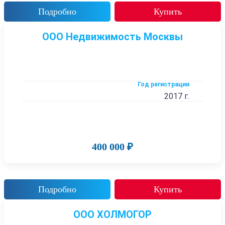
Подробно
Купить
ООО Недвижимость Москвы
Год регистрации
2017 г.
400 000 ₽
Подробно
Купить
ООО ХОЛМОГОР