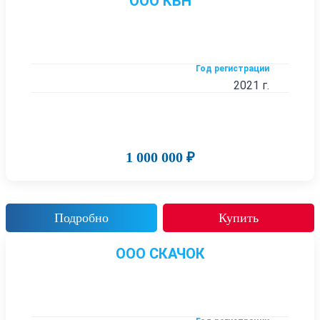
ООО КВН
Год регистрации
2021 г.
1 000 000 ₽
Подробно
Купить
ООО СКАЧОК