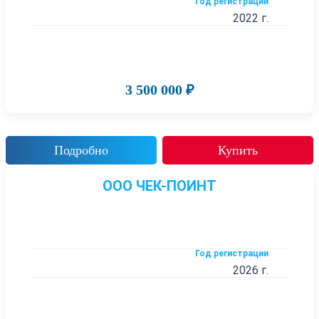
Год регистрации
2022 г.
3 500 000 ₽
Подробно
Купить
ООО ЧЕК-ПОИНТ
Год регистрации
2026 г.