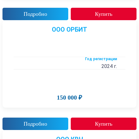
Подробно
Купить
ООО ОРБИТ
Год регистрации
2024 г.
150 000 ₽
Подробно
Купить