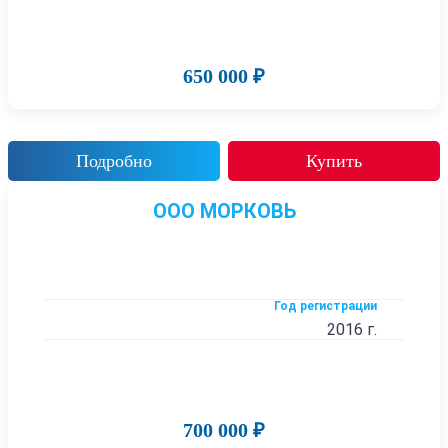
650 000 ₽
Подробно
Купить
ООО МОРКОВЬ
Год регистрации
2016 г.
700 000 ₽