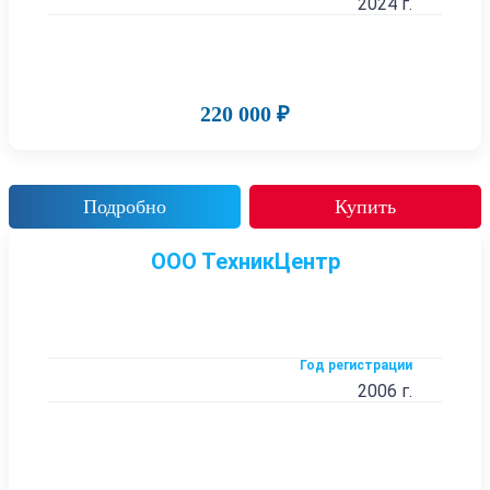
2024 г.
220 000 ₽
Подробно
Купить
ООО ТехникЦентр
Год регистрации
2006 г.