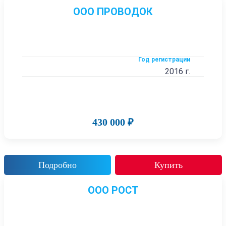
ООО ПРОВОДОК
Год регистрации
2016 г.
430 000 ₽
Подробно
Купить
ООО РОСТ