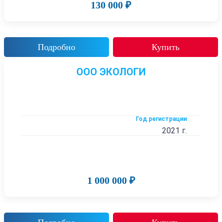
130 000 ₽
Подробно
Купить
ООО ЭКОЛОГИ
Год регистрации
2021 г.
1 000 000 ₽