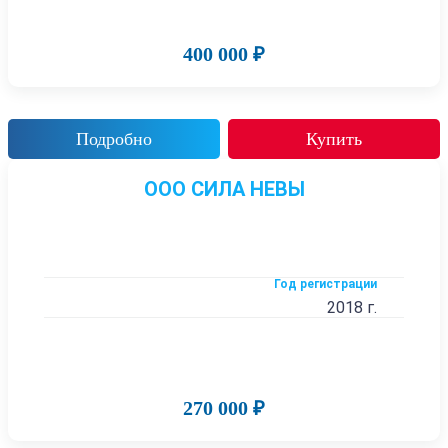
400 000 ₽
Подробно
Купить
ООО СИЛА НЕВЫ
Год регистрации
2018 г.
270 000 ₽