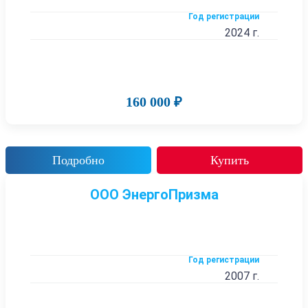
Год регистрации
2024 г.
160 000 ₽
Подробно
Купить
ООО ЭнергоПризма
Год регистрации
2007 г.