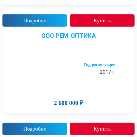
Подробно
Купить
ООО РЕМ-ОПТИКА
Год регистрации
2017 г.
2 600 000 ₽
Подробно
Купить