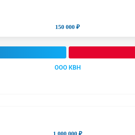
150 000 ₽
ООО КВН
1 000 000 ₽