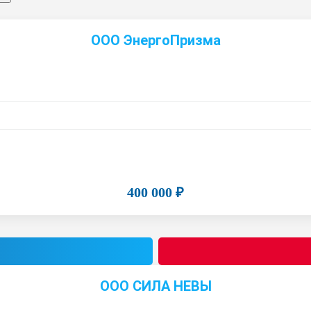
ООО ЭнергоПризма
400 000 ₽
ООО СИЛА НЕВЫ