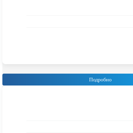
Подробно