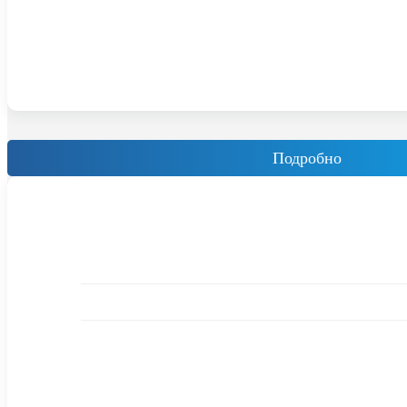
Подробно