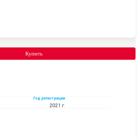
Купить
Год регистрации
2021 г.