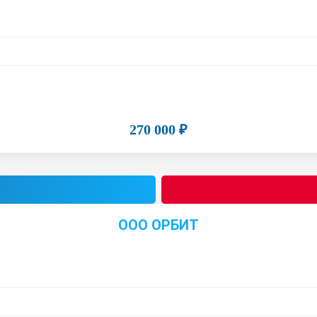
270 000 ₽
ООО ОРБИТ