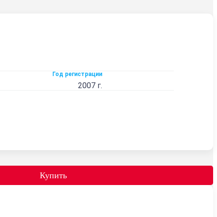
Год регистрации
2007 г.
Купить