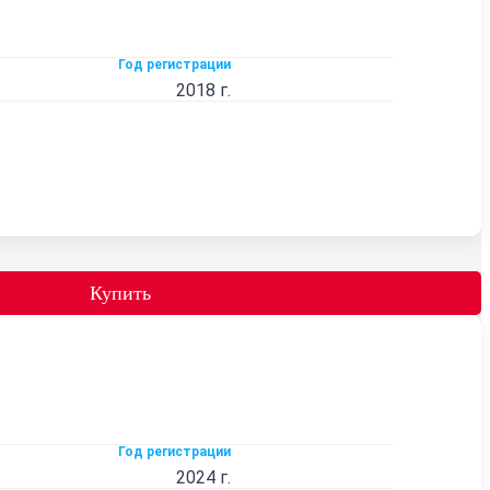
Год регистрации
2018 г.
Купить
Год регистрации
2024 г.