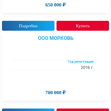
650 000 ₽
Подробно
Купить
ООО МОРКОВЬ
Год регистрации
2016 г.
700 000 ₽