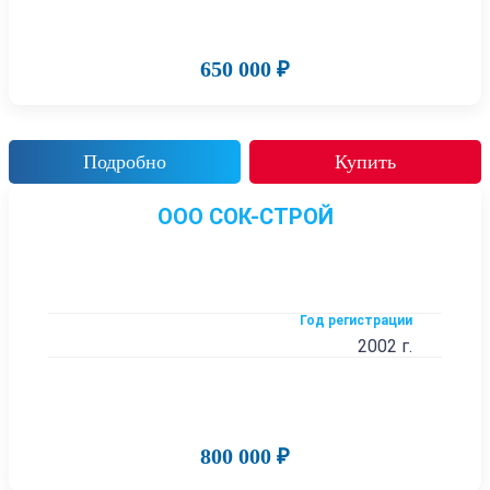
650 000 ₽
Подробно
Купить
ООО СОК-СТРОЙ
Год регистрации
2002 г.
800 000 ₽