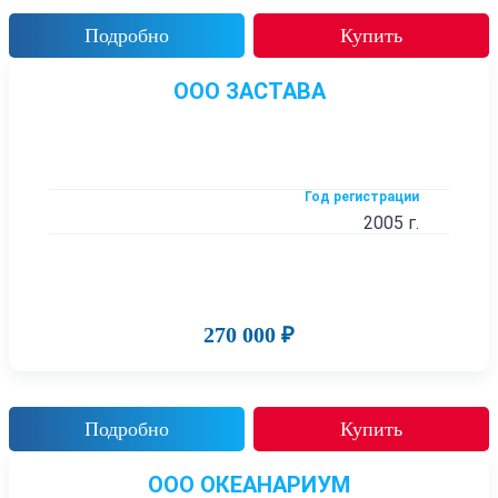
Подробно
Купить
ООО ЗАСТАВА
Год регистрации
2005 г.
270 000 ₽
Подробно
Купить
ООО ОКЕАНАРИУМ