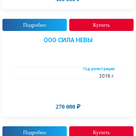
Подробно
Купить
ООО СИЛА НЕВЫ
Год регистрации
2018 г.
270 000 ₽
Подробно
Купить