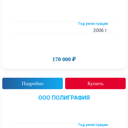
Год регистрации
2006 г.
170 000 ₽
Подробно
Купить
ООО ПОЛИГРАФИЯ
Год регистрации