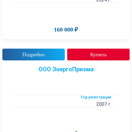
160 000 ₽
Подробно
Купить
ООО ЭнергоПризма
Год регистрации
2007 г.