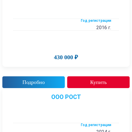
Год регистрации
2016 г.
430 000 ₽
Подробно
Купить
ООО РОСТ
Год регистрации
2024 г.