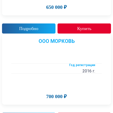
650 000 ₽
Подробно
Купить
ООО МОРКОВЬ
Год регистрации
2016 г.
700 000 ₽