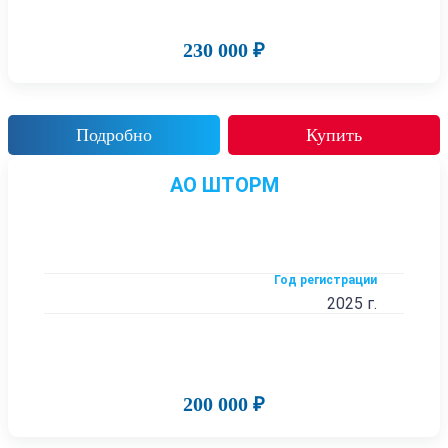
230 000 ₽
Подробно
Купить
АО ШТОРМ
Год регистрации
2025 г.
200 000 ₽