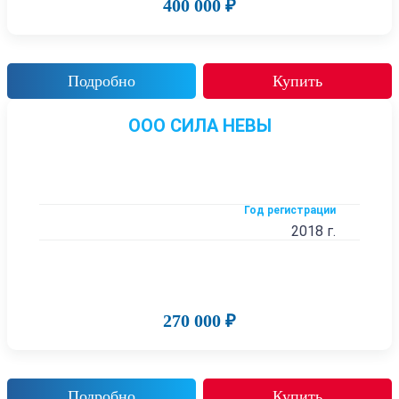
400 000 ₽
Подробно
Купить
ООО СИЛА НЕВЫ
Год регистрации
2018 г.
270 000 ₽
Подробно
Купить