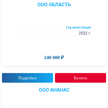
ООО ОБЛАСТЬ
Год регистрации
2022 г.
240 000 ₽
Подробно
Купить
ООО АНАНАС