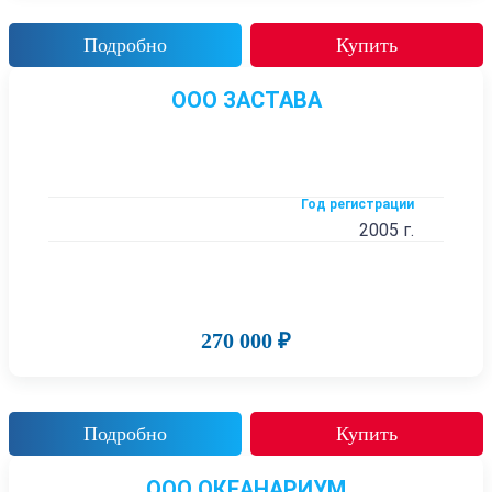
Подробно
Купить
ООО ЗАСТАВА
Год регистрации
2005 г.
270 000 ₽
Подробно
Купить
ООО ОКЕАНАРИУМ