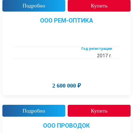
Подробно
Купить
ООО РЕМ-ОПТИКА
Год регистрации
2017 г.
2 600 000 ₽
Подробно
Купить
ООО ПРОВОДОК