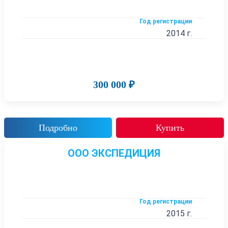
Год регистрации
2014 г.
300 000 ₽
Подробно
Купить
ООО ЭКСПЕДИЦИЯ
Год регистрации
2015 г.