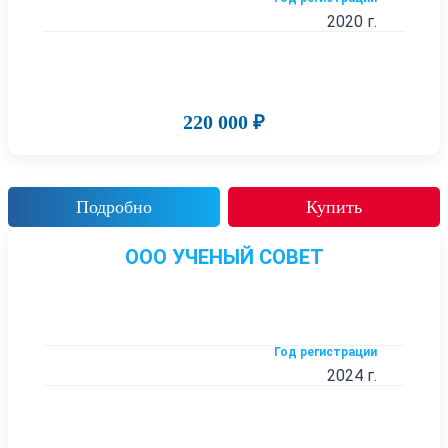
2020 г.
220 000 ₽
Подробно
Купить
ООО УЧЕНЫЙ СОВЕТ
Год регистрации
2024 г.