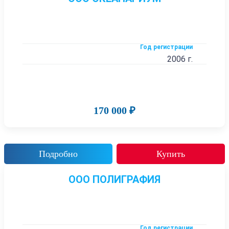
Год регистрации
2006 г.
170 000 ₽
Подробно
Купить
ООО ПОЛИГРАФИЯ
Год регистрации