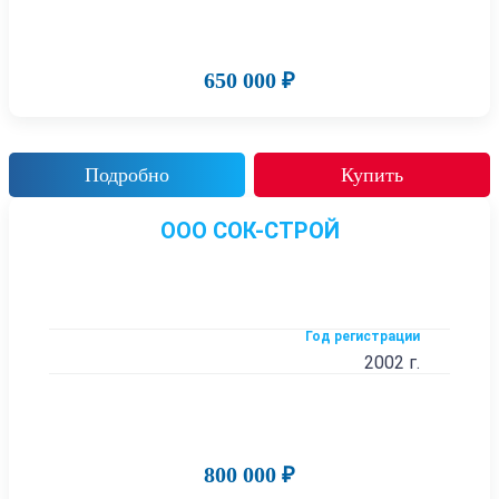
650 000 ₽
Подробно
Купить
ООО СОК-СТРОЙ
Год регистрации
2002 г.
800 000 ₽