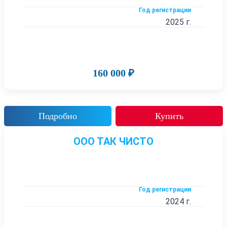
Год регистрации
2025 г.
160 000 ₽
Подробно
Купить
ООО ТАК ЧИСТО
Год регистрации
2024 г.