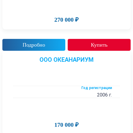
270 000 ₽
Подробно
Купить
ООО ОКЕАНАРИУМ
Год регистрации
2006 г.
170 000 ₽