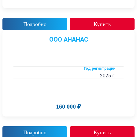
Подробно
Купить
ООО АНАНАС
Год регистрации
2025 г.
160 000 ₽
Подробно
Купить