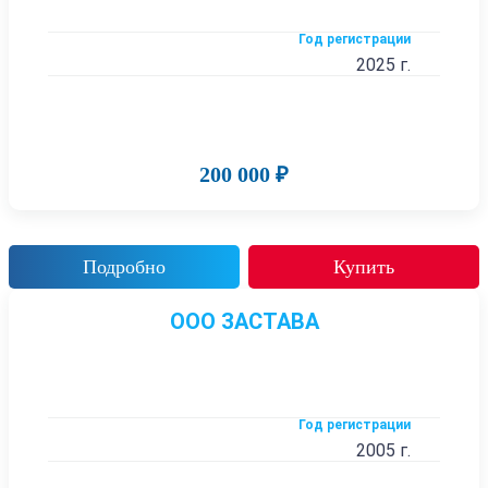
Год регистрации
2025 г.
200 000 ₽
Подробно
Купить
ООО ЗАСТАВА
Год регистрации
2005 г.