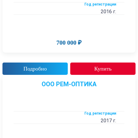
Год регистрации
2016 г.
700 000 ₽
Подробно
Купить
ООО РЕМ-ОПТИКА
Год регистрации
2017 г.