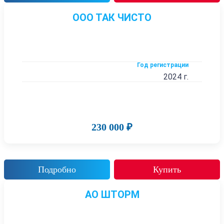
ООО ТАК ЧИСТО
Год регистрации
2024 г.
230 000 ₽
Подробно
Купить
АО ШТОРМ