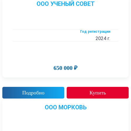
ООО УЧЕНЫЙ СОВЕТ
Год регистрации
2024 г.
650 000 ₽
Подробно
Купить
ООО МОРКОВЬ