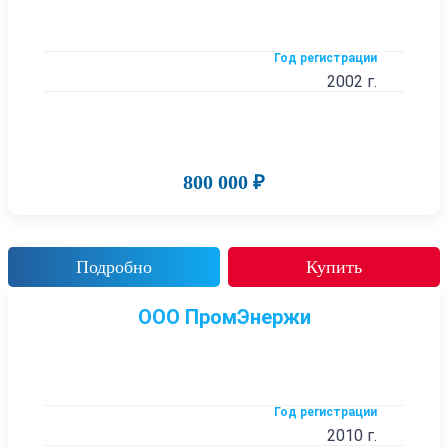
Год регистрации
2002 г.
800 000 ₽
Подробно
Купить
ООО ПромЭнержи
Год регистрации
2010 г.