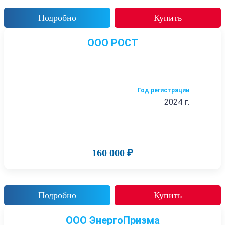
Подробно
Купить
ООО РОСТ
Год регистрации
2024 г.
160 000 ₽
Подробно
Купить
ООО ЭнергоПризма