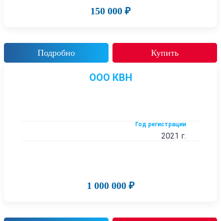
150 000 ₽
Подробно
Купить
ООО КВН
Год регистрации
2021 г.
1 000 000 ₽