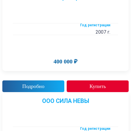
Год регистрации
2007 г.
400 000 ₽
Подробно
Купить
ООО СИЛА НЕВЫ
Год регистрации