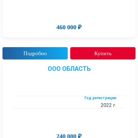
460 000 ₽
Подробно
Купить
ООО ОБЛАСТЬ
Год регистрации
2022 г.
240 000 ₽