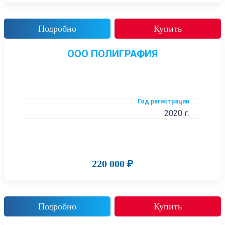
Подробно
Купить
ООО ПОЛИГРАФИЯ
Год регистрации
2020 г.
220 000 ₽
Подробно
Купить