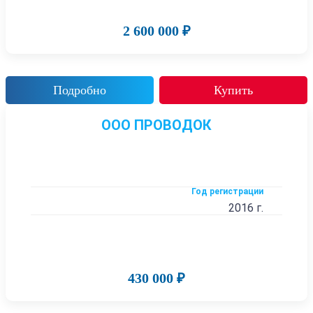
2 600 000 ₽
Подробно
Купить
ООО ПРОВОДОК
Год регистрации
2016 г.
430 000 ₽