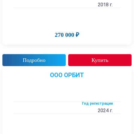
2018 г.
270 000 ₽
Подробно
Купить
ООО ОРБИТ
Год регистрации
2024 г.