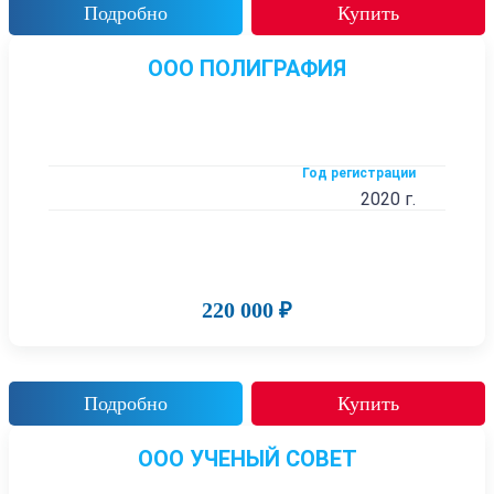
Подробно
Купить
ООО ПОЛИГРАФИЯ
Год регистрации
2020 г.
220 000 ₽
Подробно
Купить
ООО УЧЕНЫЙ СОВЕТ