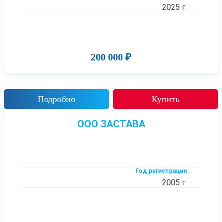
2025 г.
200 000 ₽
Подробно
Купить
ООО ЗАСТАВА
Год регистрации
2005 г.