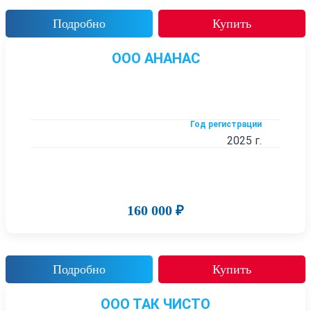
Подробно
Купить
ООО АНАНАС
Год регистрации
2025 г.
160 000 ₽
Подробно
Купить
ООО ТАК ЧИСТО