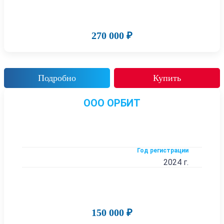
270 000 ₽
Подробно
Купить
ООО ОРБИТ
Год регистрации
2024 г.
150 000 ₽