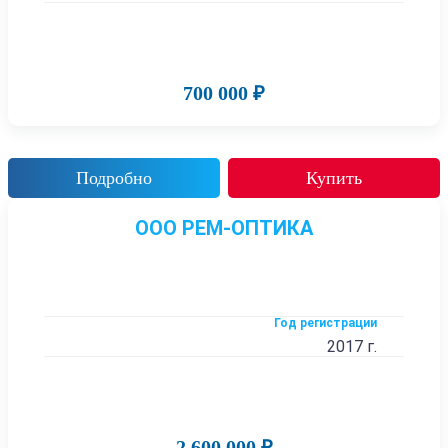
700 000 ₽
Подробно
Купить
ООО РЕМ-ОПТИКА
Год регистрации
2017 г.
2 600 000 ₽