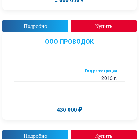
Подробно
Купить
ООО ПРОВОДОК
Год регистрации
2016 г.
430 000 ₽
Подробно
Купить