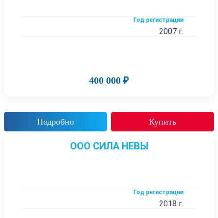
Год регистрации
2007 г.
400 000 ₽
Подробно
Купить
ООО СИЛА НЕВЫ
Год регистрации
2018 г.