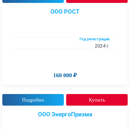
ООО РОСТ
Год регистрации
2024 г.
160 000 ₽
Подробно
Купить
ООО ЭнергоПризма