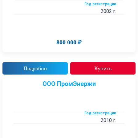
Год регистрации
2002 г.
800 000 ₽
Подробно
Купить
ООО ПромЭнержи
Год регистрации
2010 г.