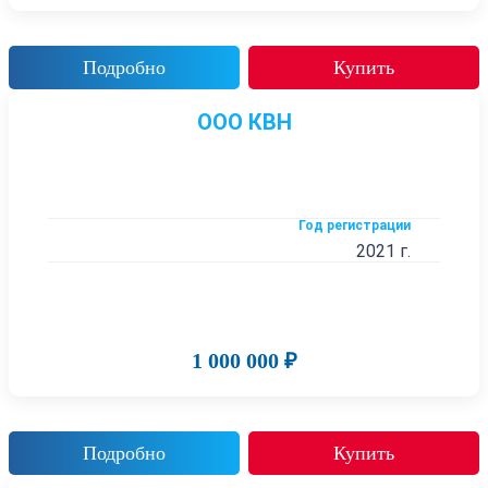
Подробно
Купить
ООО КВН
Год регистрации
2021 г.
1 000 000 ₽
Подробно
Купить