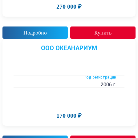
270 000 ₽
Подробно
Купить
ООО ОКЕАНАРИУМ
Год регистрации
2006 г.
170 000 ₽