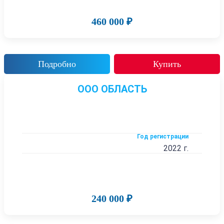
460 000 ₽
Подробно
Купить
ООО ОБЛАСТЬ
Год регистрации
2022 г.
240 000 ₽