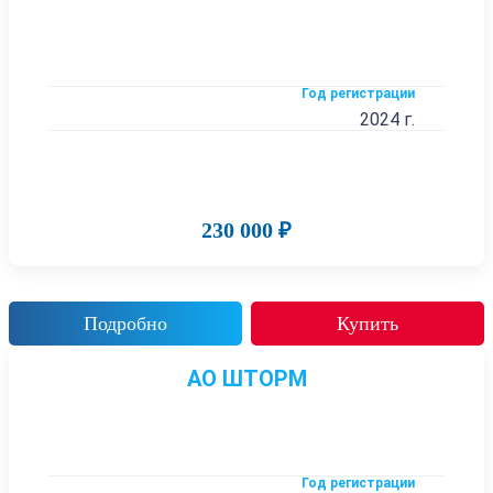
Год регистрации
2024 г.
230 000 ₽
Подробно
Купить
АО ШТОРМ
Год регистрации