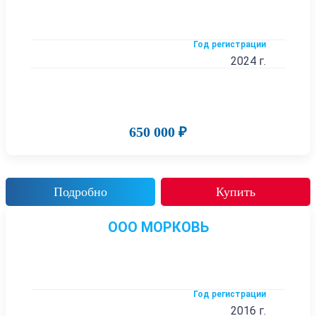
Год регистрации
2024 г.
650 000 ₽
Подробно
Купить
ООО МОРКОВЬ
Год регистрации
2016 г.