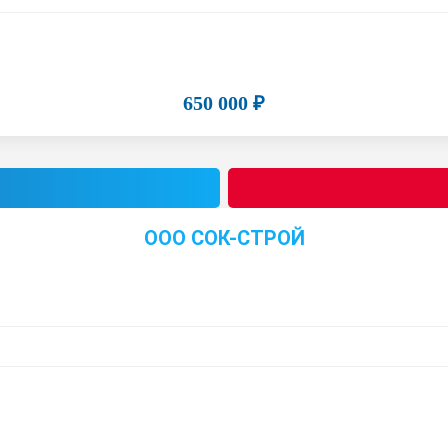
650 000 ₽
ООО СОК-СТРОЙ