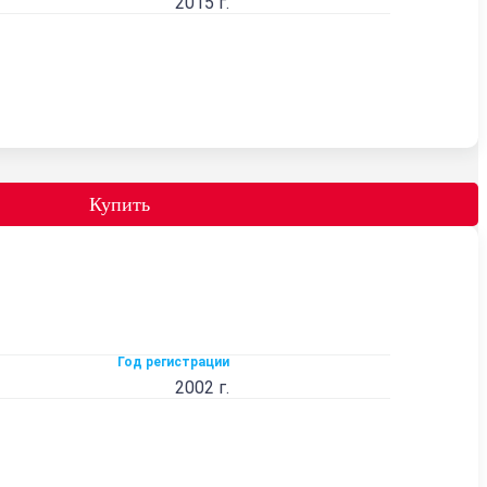
2015 г.
Купить
Год регистрации
2002 г.