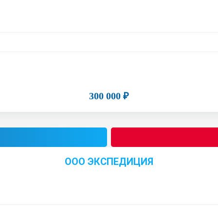
300 000 ₽
ООО ЭКСПЕДИЦИЯ