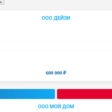
ООО ДЕЙЗИ
600 000 ₽
ООО МОЙ ДОМ