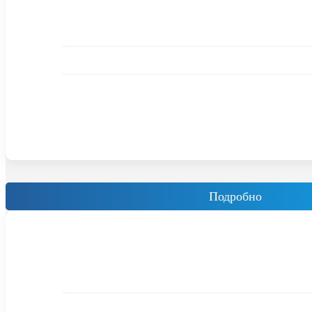
Подробно