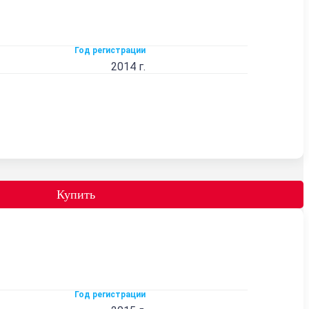
Год регистрации
2014 г.
Купить
Год регистрации