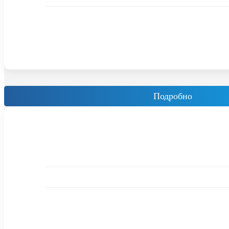
Подробно