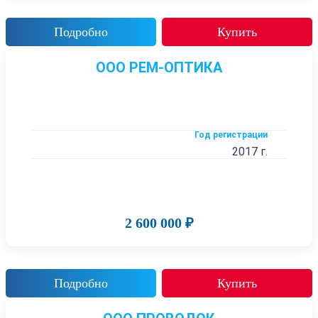
Подробно
Купить
ООО РЕМ-ОПТИКА
Год регистрации
2017 г.
2 600 000 ₽
Подробно
Купить