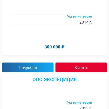
Год регистрации
2014 г.
300 000 ₽
Подробно
Купить
ООО ЭКСПЕДИЦИЯ
Год регистрации
2015 г.