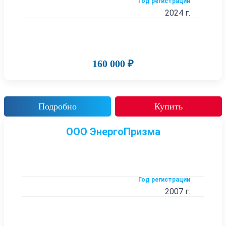
Год регистрации
2024 г.
160 000 ₽
Подробно
Купить
ООО ЭнергоПризма
Год регистрации
2007 г.