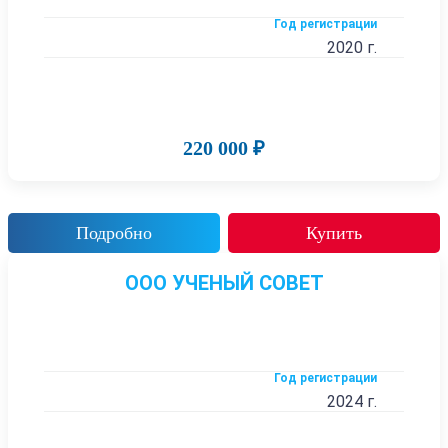
Год регистрации
2020 г.
220 000 ₽
Подробно
Купить
ООО УЧЕНЫЙ СОВЕТ
Год регистрации
2024 г.