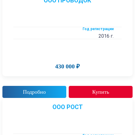
ООО ПРОВОДОК
Год регистрации
2016 г.
430 000 ₽
Подробно
Купить
ООО РОСТ