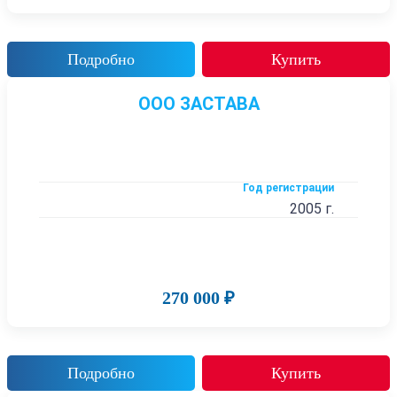
Подробно
Купить
ООО ЗАСТАВА
Год регистрации
2005 г.
270 000 ₽
Подробно
Купить