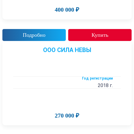
400 000 ₽
Подробно
Купить
ООО СИЛА НЕВЫ
Год регистрации
2018 г.
270 000 ₽