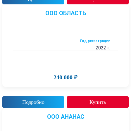
ООО ОБЛАСТЬ
Год регистрации
2022 г.
240 000 ₽
Подробно
Купить
ООО АНАНАС