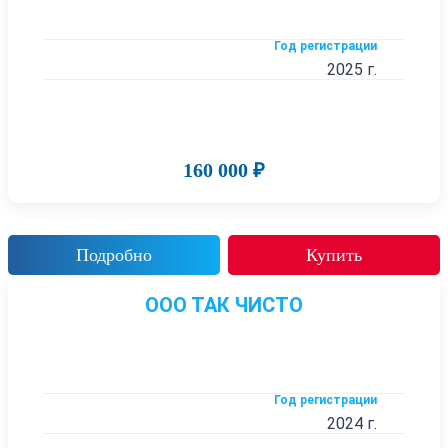
Год регистрации
2025 г.
160 000 ₽
Подробно
Купить
ООО ТАК ЧИСТО
Год регистрации
2024 г.