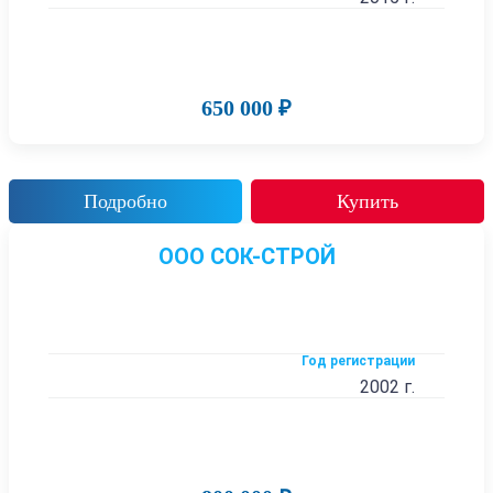
650 000 ₽
Подробно
Купить
ООО СОК-СТРОЙ
Год регистрации
2002 г.