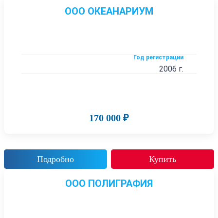
ООО ОКЕАНАРИУМ
Год регистрации
2006 г.
170 000 ₽
Подробно
Купить
ООО ПОЛИГРАФИЯ