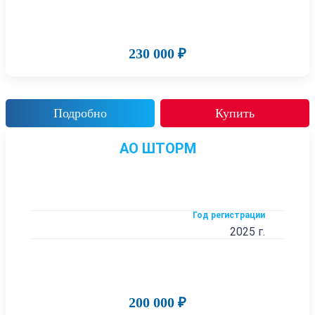
230 000 ₽
Подробно
Купить
АО ШТОРМ
Год регистрации
2025 г.
200 000 ₽