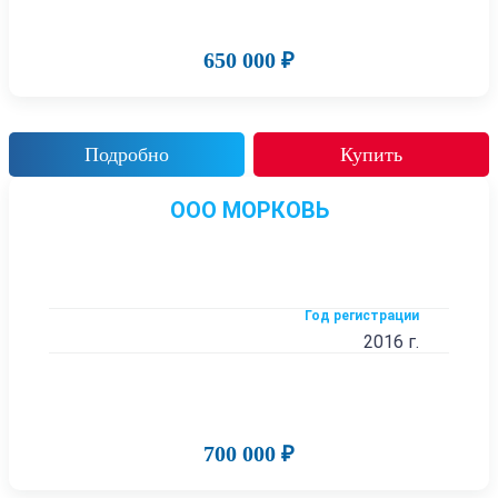
650 000 ₽
Подробно
Купить
ООО МОРКОВЬ
Год регистрации
2016 г.
700 000 ₽