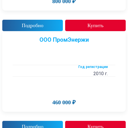
800 000 ₽
Подробно
Купить
ООО ПромЭнержи
Год регистрации
2010 г.
460 000 ₽
Подробно
Купить