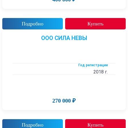
Подробно
Купить
ООО СИЛА НЕВЫ
Год регистрации
2018 г.
270 000 ₽
Подробно
Купить