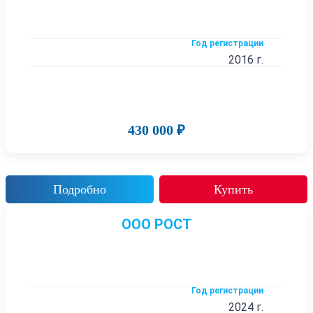
Год регистрации
2016 г.
430 000 ₽
Подробно
Купить
ООО РОСТ
Год регистрации
2024 г.