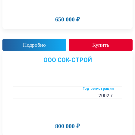
650 000 ₽
Подробно
Купить
ООО СОК-СТРОЙ
Год регистрации
2002 г.
800 000 ₽