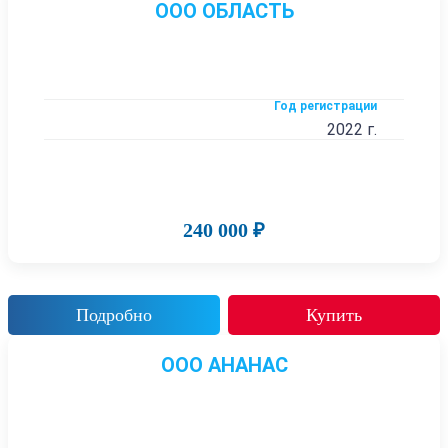
ООО ОБЛАСТЬ
Год регистрации
2022 г.
240 000 ₽
Подробно
Купить
ООО АНАНАС