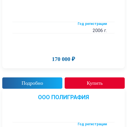
Год регистрации
2006 г.
170 000 ₽
Подробно
Купить
ООО ПОЛИГРАФИЯ
Год регистрации