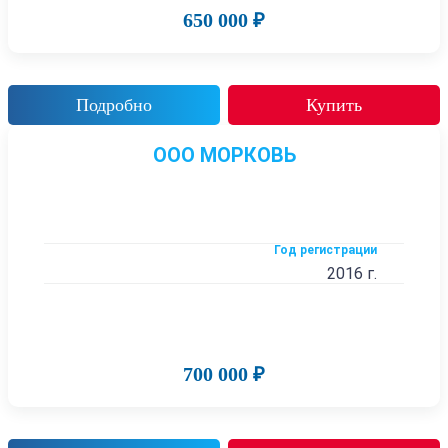
650 000 ₽
Подробно
Купить
ООО МОРКОВЬ
Год регистрации
2016 г.
700 000 ₽