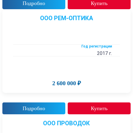
Подробно
Купить
ООО РЕМ-ОПТИКА
Год регистрации
2017 г.
2 600 000 ₽
Подробно
Купить
ООО ПРОВОДОК