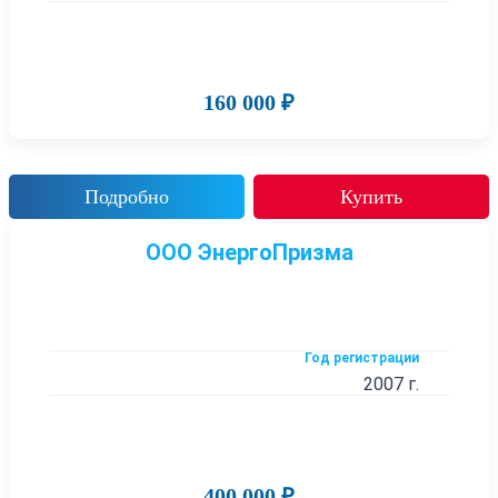
160 000 ₽
Подробно
Купить
ООО ЭнергоПризма
Год регистрации
2007 г.
400 000 ₽