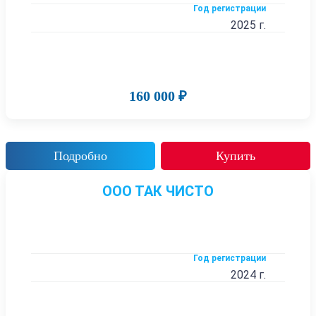
Год регистрации
2025 г.
160 000 ₽
Подробно
Купить
ООО ТАК ЧИСТО
Год регистрации
2024 г.