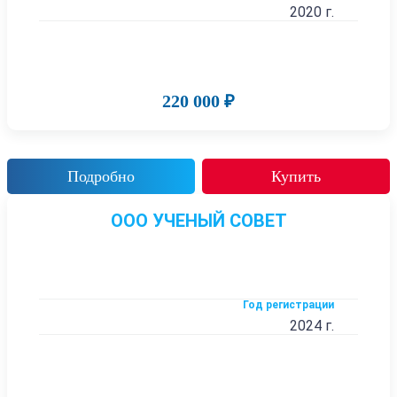
2020 г.
220 000 ₽
Подробно
Купить
ООО УЧЕНЫЙ СОВЕТ
Год регистрации
2024 г.