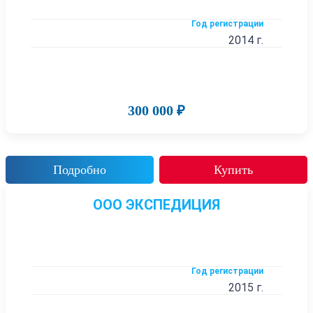
Год регистрации
2014 г.
300 000 ₽
Подробно
Купить
ООО ЭКСПЕДИЦИЯ
Год регистрации
2015 г.