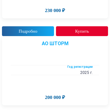
230 000 ₽
Подробно
Купить
АО ШТОРМ
Год регистрации
2025 г.
200 000 ₽