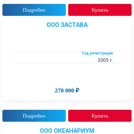
Подробно
Купить
ООО ЗАСТАВА
Год регистрации
2005 г.
270 000 ₽
Подробно
Купить
ООО ОКЕАНАРИУМ