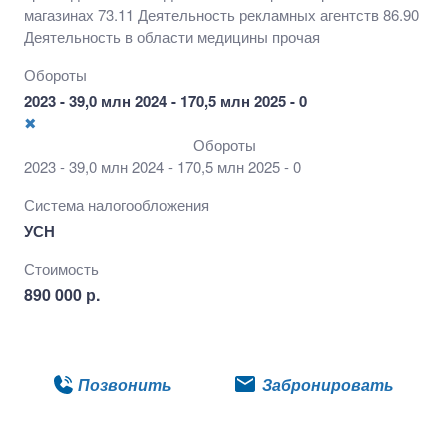
магазинах 73.11 Деятельность рекламных агентств 86.90
Деятельность в области медицины прочая
Обороты
2023 - 39,0 млн 2024 - 170,5 млн 2025 - 0
✖
Обороты
2023 - 39,0 млн 2024 - 170,5 млн 2025 - 0
Система налогообложения
УСН
Стоимость
890 000 р.
Подробнее
Позвонить
Забронировать