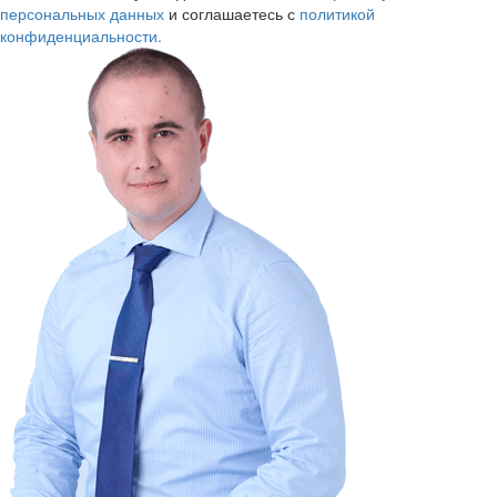
персональных данных
и соглашаетесь с
политикой
конфиденциальности.