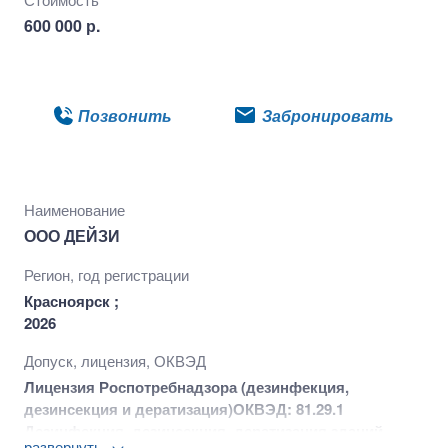
600 000 р.
Подробнее
Позвонить
Забронировать
Наименование
ООО ДЕЙЗИ
Регион, год регистрации
Красноярск ;
2026
Допуск, лицензия, ОКВЭД
Лицензия Роспотребнадзора (дезинфекция,
дезинсекция и дератизация)
ОКВЭД: 81.29.1
Дезинфекция, дезинсекция, дератизация зданий,
развернуть