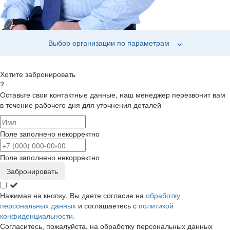
Выбор организации по параметрам
Хотите забронировать
?
Оставьте свои контактные данные, наш менеджер перезвонит вам
в течение рабочего дня для уточнения деталей
Поле заполнено некорректно
Поле заполнено некорректно
Забронировать
Нажимая на кнопку, Вы даете согласие на
обработку
персональных данных
и соглашаетесь с
политикой
конфиденциальности.
Согласитесь, пожалуйста, на обработку персональных данных