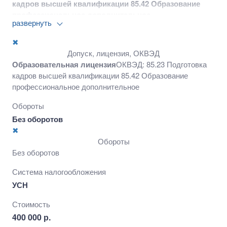
кадров высшей квалификации 85.42 Образование
профессиональное дополнительное
развернуть
✖
Допуск, лицензия, ОКВЭД
Образовательная лицензия
ОКВЭД: 85.23 Подготовка
кадров высшей квалификации 85.42 Образование
профессиональное дополнительное
Обороты
Без оборотов
✖
Обороты
Без оборотов
Система налогообложения
УСН
Стоимость
400 000 р.