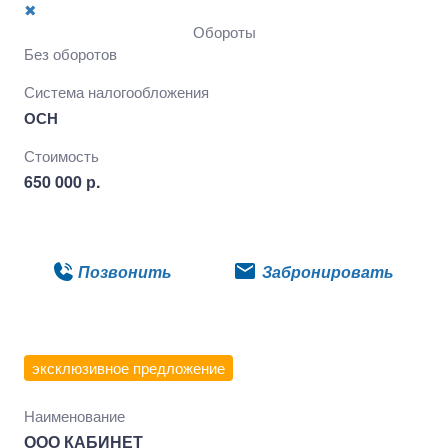
✖
Обороты
Без оборотов
Система налогообложения
ОСН
Стоимость
650 000 р.
Подробнее
Позвонить
Забронировать
эксклюзивное предложение
Наименование
ООО КАБИНЕТ