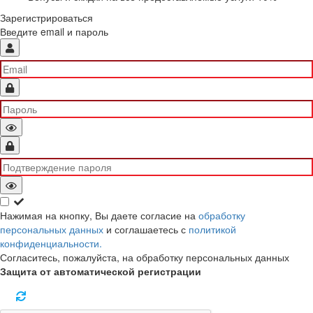
Зарегистрироваться
Введите email и пароль
Нажимая на кнопку, Вы даете согласие на
обработку
персональных данных
и соглашаетесь с
политикой
конфиденциальности.
Согласитесь, пожалуйста, на обработку персональных данных
Защита от автоматической регистрации