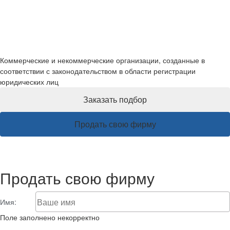
Готовые фирмы
Коммерческие и некоммерческие организации, созданные в
соответствии с законодательством в области регистрации
юридических лиц
Заказать подбор
Продать свою фирму
Продать свою фирму
Имя:
Поле заполнено некорректно