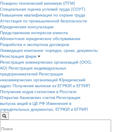
Пожарно-технический минимум (ПТМ)
Специальная оценка условий труда (СОУТ)
Повышение квалификации по охране труда
Аттестация по промышленной безопасности
Юридические консультации
Представление интересов клиента
Абонентское юридическое обслуживание
Разработка и экспертиза договоров
Ликвидация компании: порядок, сроки, документы
Регистрация фирм
Регистрация коммерческих организаций (ООО,
АО)
Регистрация индивидуальных
предпринимателей
Регистрация
некоммерческих организаций
Юридический
адрес
Получение выписки из ЕГРЮЛ и ЕГРИП
Получение кодов статистики в Росстате
Открытие банковских счетов
Регистрация
выпуска акций в ЦБ РФ
Изменения в
учредительных документах, ЕГРЮЛ и ЕГРИП