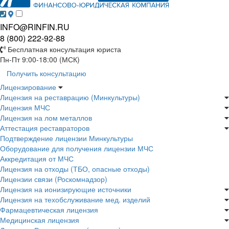
INFO@RINFIN.RU
8 (800) 222-92-88
Бесплатная консультация юриста
Пн-Пт 9:00-18:00 (МСК)
Получить консультацию
Лицензирование
Лицензия на реставрацию (Минкультуры)
Лицензия МЧС
Лицензия на лом металлов
Аттестация реставраторов
Подтверждение лицензии Минкультуры
Оборудование для получения лицензии МЧС
Аккредитация от МЧС
Лицензия на отходы (ТБО, опасные отходы)
Лицензии связи (Роскомнадзор)
Лицензия на ионизирующие источники
Лицензия на техобслуживание мед. изделий
Фармацевтическая лицензия
Медицинская лицензия