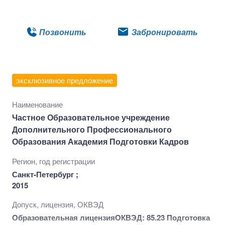
Подробнее
Позвонить
Забронировать
эксклюзивное предложение
Наименование
Частное Образовательное учреждение
Дополнительного Профессионального
Образования Академия Подготовки Кадров
Регион, год регистрации
Санкт-Петербург ;
2015
Допуск, лицензия, ОКВЭД
Образовательная лицензия
ОКВЭД: 85.23 Подготовка