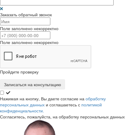
Заказать обратный звонок
Поле заполнено некорректно
Поле заполнено некорректно
Пройдите проверку
Записаться на консультацию
Нажимая на кнопку, Вы даете согласие на
обработку
персональных данных
и соглашаетесь с
политикой
конфиденциальности.
Согласитесь, пожалуйста, на обработку персональных данных