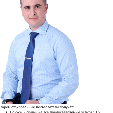
Зарегистрированные пользователи получат:
Бонусы и скидки на все предоставляемые услуги 10%