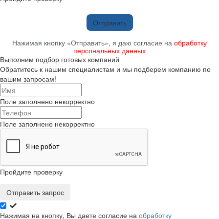
Отправить
Нажимая кнопку «Отправить», я даю согласие на
обработку
персональных данных
Выполним подбор готовых компаний
Обратитесь к нашим специалистам и мы подберем компанию по
вашим запросам!
Поле заполнено некорректно
Поле заполнено некорректно
Пройдите проверку
Отправить запрос
Нажимая на кнопку, Вы даете согласие на
обработку