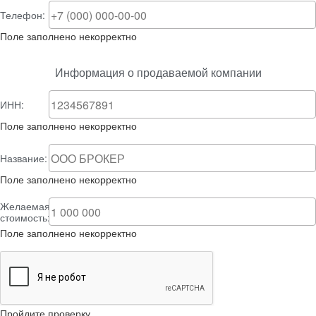
Телефон:
Поле заполнено некорректно
Информация о продаваемой компании
ИНН:
Поле заполнено некорректно
Название:
Поле заполнено некорректно
Желаемая
стоимость:
Поле заполнено некорректно
Пройдите проверку