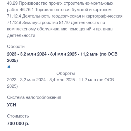
43.29 Производство прочих строительно-монтажных
работ 46.76.1 Торговля оптовая бумагой и картоном
71.12.4 Деятельность геодезическая и картографическая
71.12.9 Землеустройство 81.10 Деятельность по
комплексному обслуживанию помещений и пр. виды
деятельности
Обороты
2023 - 3,2 млн 2024 - 8,4 млн 2025 - 11,2 млн (по ОСВ
2025)
✖
Обороты
2023 - 3,2 млн 2024 - 8,4 млн 2025 - 11,2 млн (по ОСВ
2025)
Система налогообложения
УСН
Стоимость
700 000 р.