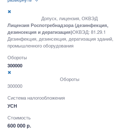
промышленного оборудования
✖
Допуск, лицензия, ОКВЭД
Лицензия Роспотребнадзора (дезинфекция,
дезинсекция и дератизация)
ОКВЭД: 81.29.1
Дезинфекция, дезинсекция, дератизация зданий,
промышленного оборудования
Обороты
300000
✖
Обороты
300000
Система налогообложения
УСН
Стоимость
600 000 р.