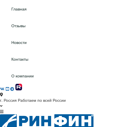
Главная
Отзывы
Новости
Контакты
О компании
г. Россия
Работаем по всей России