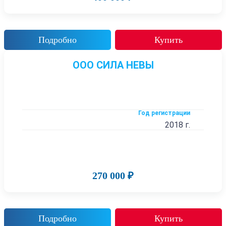
Подробно
Купить
ООО СИЛА НЕВЫ
Год регистрации
2018 г.
270 000 ₽
Подробно
Купить