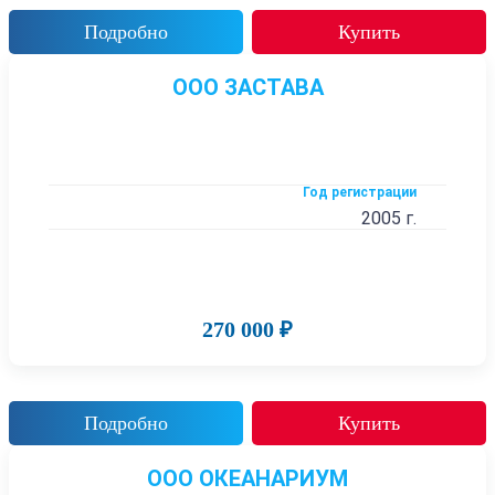
Подробно
Купить
ООО ЗАСТАВА
Год регистрации
2005 г.
270 000 ₽
Подробно
Купить
ООО ОКЕАНАРИУМ