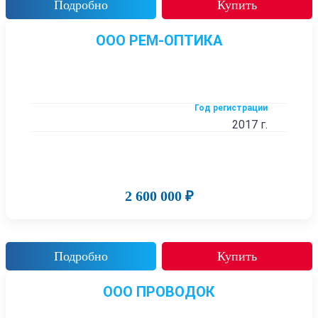
Подробно
Купить
ООО РЕМ-ОПТИКА
Год регистрации
2017 г.
2 600 000 ₽
Подробно
Купить
ООО ПРОВОДОК