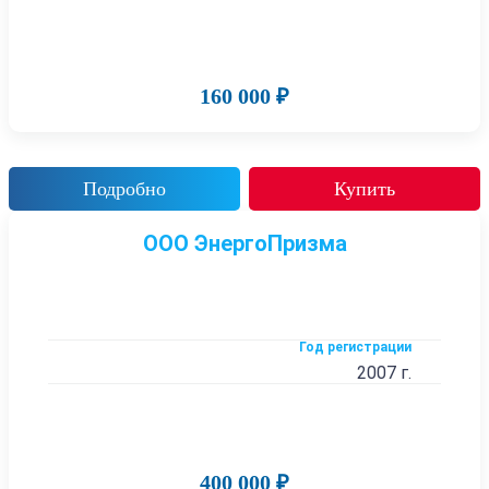
160 000 ₽
Подробно
Купить
ООО ЭнергоПризма
Год регистрации
2007 г.
400 000 ₽