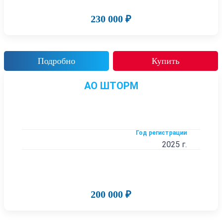
230 000 ₽
Подробно
Купить
АО ШТОРМ
Год регистрации
2025 г.
200 000 ₽