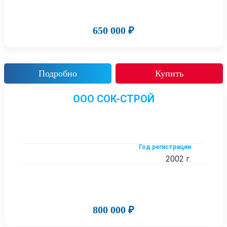
650 000 ₽
Подробно
Купить
ООО СОК-СТРОЙ
Год регистрации
2002 г.
800 000 ₽