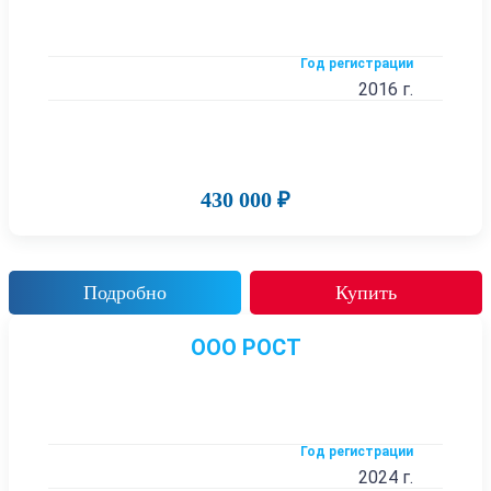
Год регистрации
2016 г.
430 000 ₽
Подробно
Купить
ООО РОСТ
Год регистрации
2024 г.