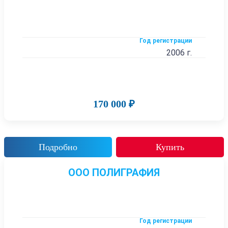
Год регистрации
2006 г.
170 000 ₽
Подробно
Купить
ООО ПОЛИГРАФИЯ
Год регистрации