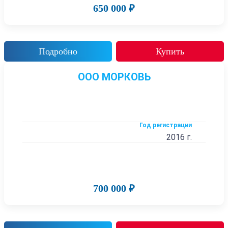
650 000 ₽
Подробно
Купить
ООО МОРКОВЬ
Год регистрации
2016 г.
700 000 ₽