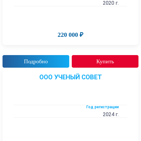
2020 г.
220 000 ₽
Подробно
Купить
ООО УЧЕНЫЙ СОВЕТ
Год регистрации
2024 г.