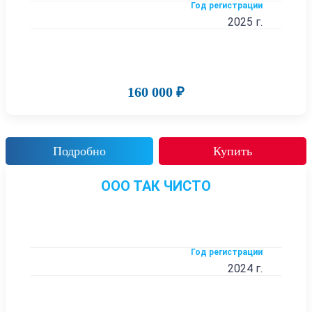
Год регистрации
2025 г.
160 000 ₽
Подробно
Купить
ООО ТАК ЧИСТО
Год регистрации
2024 г.