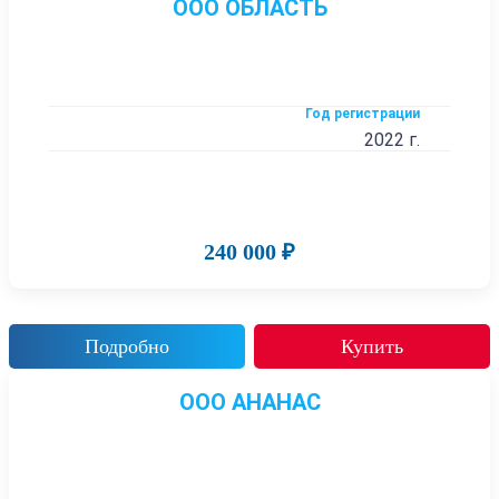
ООО ОБЛАСТЬ
Год регистрации
2022 г.
240 000 ₽
Подробно
Купить
ООО АНАНАС