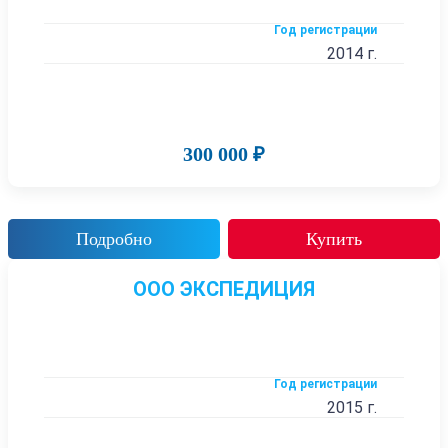
Год регистрации
2014 г.
300 000 ₽
Подробно
Купить
ООО ЭКСПЕДИЦИЯ
Год регистрации
2015 г.