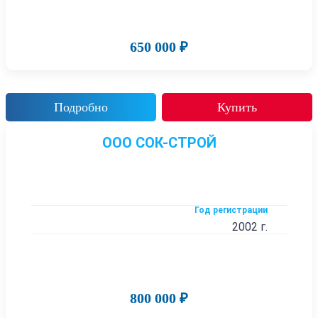
650 000 ₽
Подробно
Купить
ООО СОК-СТРОЙ
Год регистрации
2002 г.
800 000 ₽