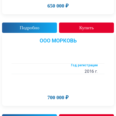
650 000 ₽
Подробно
Купить
ООО МОРКОВЬ
Год регистрации
2016 г.
700 000 ₽