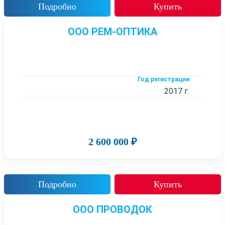
Подробно
Купить
ООО РЕМ-ОПТИКА
Год регистрации
2017 г.
2 600 000 ₽
Подробно
Купить
ООО ПРОВОДОК