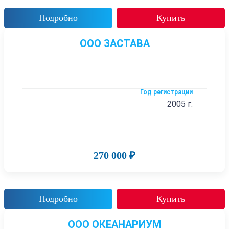
Подробно
Купить
ООО ЗАСТАВА
Год регистрации
2005 г.
270 000 ₽
Подробно
Купить
ООО ОКЕАНАРИУМ