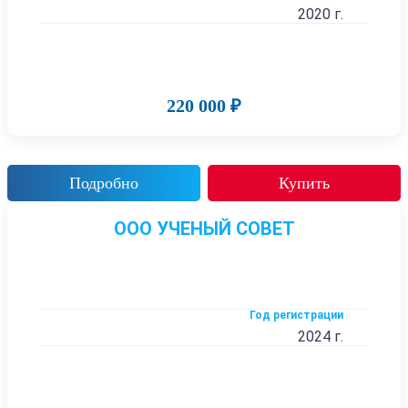
2020 г.
220 000 ₽
Подробно
Купить
ООО УЧЕНЫЙ СОВЕТ
Год регистрации
2024 г.