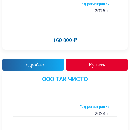
Год регистрации
2025 г.
160 000 ₽
Подробно
Купить
ООО ТАК ЧИСТО
Год регистрации
2024 г.