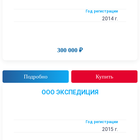
Год регистрации
2014 г.
300 000 ₽
Подробно
Купить
ООО ЭКСПЕДИЦИЯ
Год регистрации
2015 г.