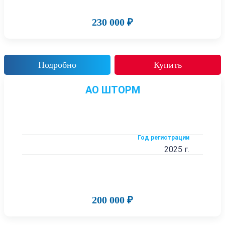
230 000 ₽
Подробно
Купить
АО ШТОРМ
Год регистрации
2025 г.
200 000 ₽