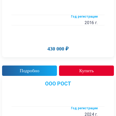
Год регистрации
2016 г.
430 000 ₽
Подробно
Купить
ООО РОСТ
Год регистрации
2024 г.