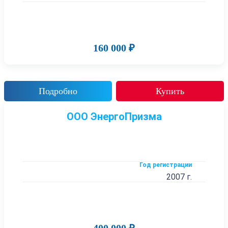
160 000 ₽
Подробно
Купить
ООО ЭнергоПризма
Год регистрации
2007 г.