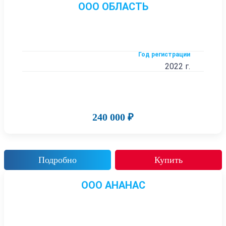
ООО ОБЛАСТЬ
Год регистрации
2022 г.
240 000 ₽
Подробно
Купить
ООО АНАНАС