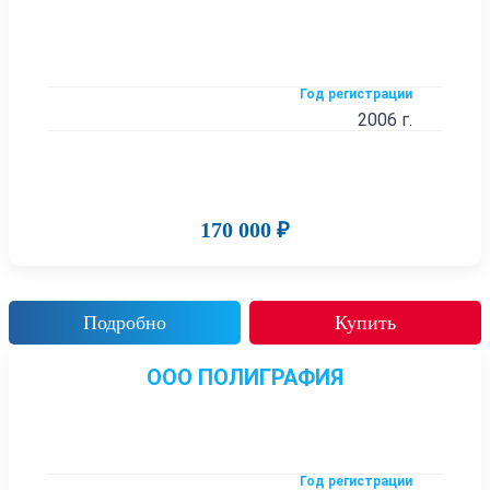
Год регистрации
2006 г.
170 000 ₽
Подробно
Купить
ООО ПОЛИГРАФИЯ
Год регистрации