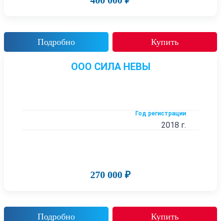
400 000 ₽
Подробно
Купить
ООО СИЛА НЕВЫ
Год регистрации
2018 г.
270 000 ₽
Подробно
Купить