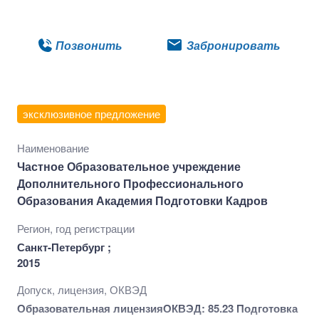
Подробнее
Позвонить
Забронировать
эксклюзивное предложение
Наименование
Частное Образовательное учреждение
Дополнительного Профессионального
Образования Академия Подготовки Кадров
Регион, год регистрации
Санкт-Петербург ;
2015
Допуск, лицензия, ОКВЭД
Образовательная лицензия
ОКВЭД: 85.23 Подготовка