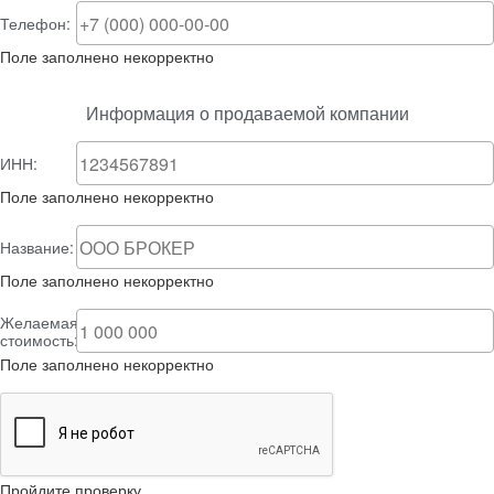
Телефон:
Поле заполнено некорректно
Информация о продаваемой компании
ИНН:
Поле заполнено некорректно
Название:
Поле заполнено некорректно
Желаемая
стоимость:
Поле заполнено некорректно
Пройдите проверку