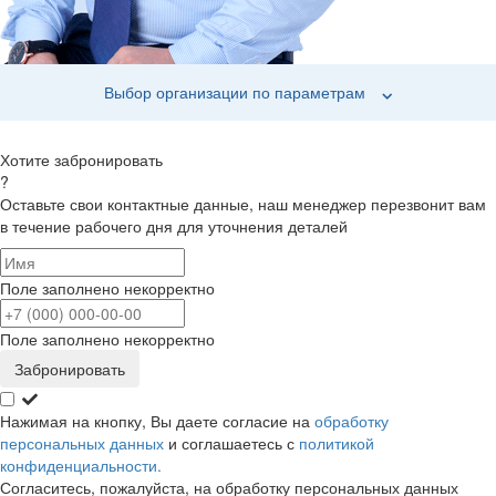
Выбор организации по параметрам
Хотите забронировать
?
Оставьте свои контактные данные, наш менеджер перезвонит вам
в течение рабочего дня для уточнения деталей
Поле заполнено некорректно
Поле заполнено некорректно
Забронировать
Нажимая на кнопку, Вы даете согласие на
обработку
персональных данных
и соглашаетесь с
политикой
конфиденциальности.
Согласитесь, пожалуйста, на обработку персональных данных