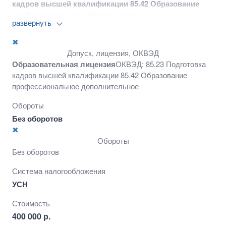
кадров высшей квалификации 85.42 Образование
профессиональное дополнительное
развернуть
✖
Допуск, лицензия, ОКВЭД
Образовательная лицензия
ОКВЭД: 85.23 Подготовка
кадров высшей квалификации 85.42 Образование
профессиональное дополнительное
Обороты
Без оборотов
✖
Обороты
Без оборотов
Система налогообложения
УСН
Стоимость
400 000 р.