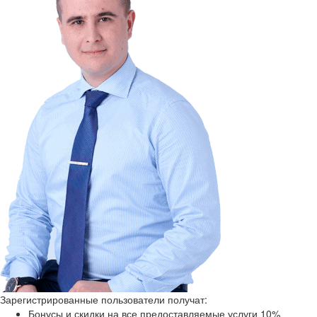
Зарегистрированные пользователи получат:
Бонусы и скидки на все предоставляемые услуги 10%