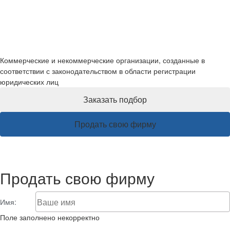
Готовые фирмы
Коммерческие и некоммерческие организации, созданные в
соответствии с законодательством в области регистрации
юридических лиц
Заказать подбор
Продать свою фирму
Продать свою фирму
Имя:
Поле заполнено некорректно