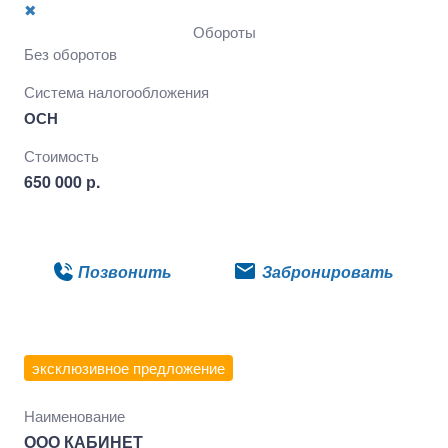
✖
Обороты
Без оборотов
Система налогообложения
ОСН
Стоимость
650 000 р.
Подробнее
Позвонить
Забронировать
эксклюзивное предложение
Наименование
ООО КАБИНЕТ