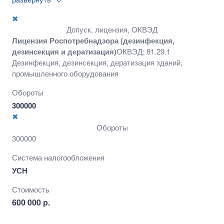
промышленного оборудования
✖
Допуск, лицензия, ОКВЭД
Лицензия Роспотребнадзора (дезинфекция,
дезинсекция и дератизация)
ОКВЭД: 81.29.1
Дезинфекция, дезинсекция, дератизация зданий,
промышленного оборудования
Обороты
300000
✖
Обороты
300000
Система налогообложения
УСН
Стоимость
600 000 р.