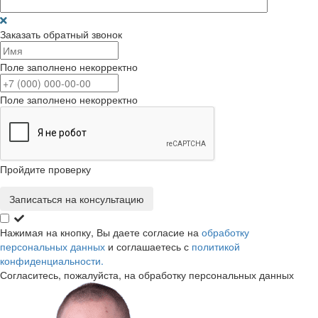
Заказать обратный звонок
Поле заполнено некорректно
Поле заполнено некорректно
Пройдите проверку
Записаться на консультацию
Нажимая на кнопку, Вы даете согласие на
обработку
персональных данных
и соглашаетесь с
политикой
конфиденциальности.
Согласитесь, пожалуйста, на обработку персональных данных