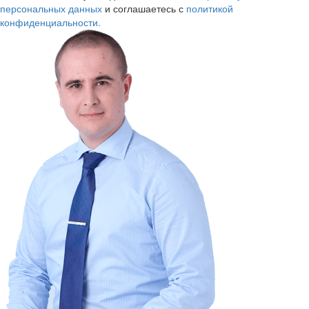
персональных данных
и соглашаетесь с
политикой
конфиденциальности.