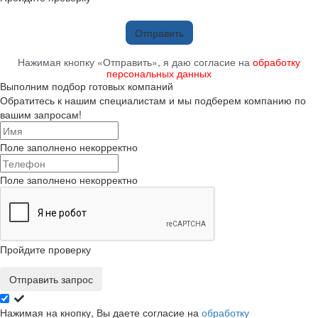
Отправить
Нажимая кнопку «Отправить», я даю согласие на
обработку
персональных данных
Выполним подбор готовых компаний
Обратитесь к нашим специалистам и мы подберем компанию по
вашим запросам!
Поле заполнено некорректно
Поле заполнено некорректно
Пройдите проверку
Отправить запрос
Нажимая на кнопку, Вы даете согласие на
обработку