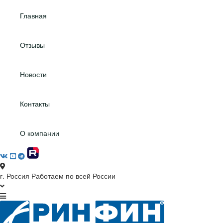
Главная
Отзывы
Новости
Контакты
О компании
г. Россия
Работаем по всей России