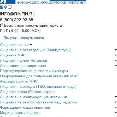
INFO@RINFIN.RU
8 (800) 222-92-88
Бесплатная консультация юриста
Пн-Пт 9:00-18:00 (МСК)
Получить консультацию
Лицензирование
Лицензия на реставрацию (Минкультуры)
Лицензия МЧС
Лицензия на лом металлов
Аттестация реставраторов
Подтверждение лицензии Минкультуры
Оборудование для получения лицензии МЧС
Аккредитация от МЧС
Лицензия на отходы (ТБО, опасные отходы)
Лицензии связи (Роскомнадзор)
Лицензия на ионизирующие источники
Лицензия на техобслуживание мед. изделий
Фармацевтическая лицензия
Медицинская лицензия