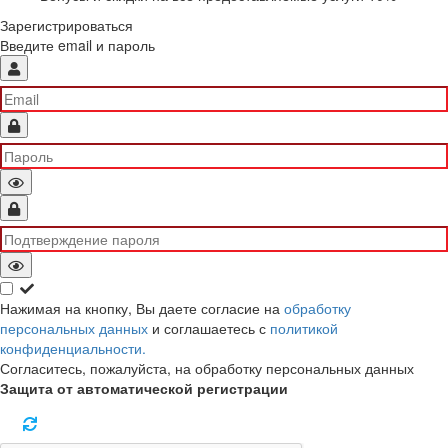
Зарегистрироваться
Введите email и пароль
Нажимая на кнопку, Вы даете согласие на
обработку
персональных данных
и соглашаетесь с
политикой
конфиденциальности.
Согласитесь, пожалуйста, на обработку персональных данных
Защита от автоматической регистрации