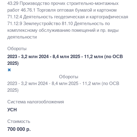
43.29 Производство прочих строительно-монтажных
работ 46.76.1 Торговля оптовая бумагой и картоном
71.12.4 Деятельность геодезическая и картографическая
71.12.9 Землеустройство 81.10 Деятельность по
комплексному обслуживанию помещений и пр. виды
деятельности
Обороты
2023 - 3,2 млн 2024 - 8,4 млн 2025 - 11,2 млн (по ОСВ
2025)
✖
Обороты
2023 - 3,2 млн 2024 - 8,4 млн 2025 - 11,2 млн (по ОСВ
2025)
Система налогообложения
УСН
Стоимость
700 000 р.