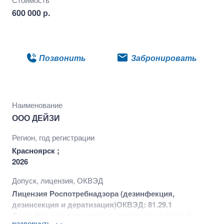
600 000 р.
Подробнее
Позвонить
Забронировать
Наименование
ООО ДЕЙЗИ
Регион, год регистрации
Красноярск ;
2026
Допуск, лицензия, ОКВЭД
Лицензия Роспотребнадзора (дезинфекция,
дезинсекция и дератизация)
ОКВЭД: 81.29.1
Дезинфекция, дезинсекция, дератизация зданий,
развернуть