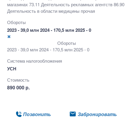
магазинах 73.11 Деятельность рекламных агентств 86.90
Деятельность в области медицины прочая
Обороты
2023 - 39,0 млн 2024 - 170,5 млн 2025 - 0
✖
Обороты
2023 - 39,0 млн 2024 - 170,5 млн 2025 - 0
Система налогообложения
УСН
Стоимость
890 000 р.
Подробнее
Позвонить
Забронировать