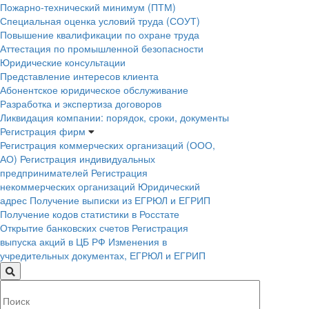
Пожарно-технический минимум (ПТМ)
Специальная оценка условий труда (СОУТ)
Повышение квалификации по охране труда
Аттестация по промышленной безопасности
Юридические консультации
Представление интересов клиента
Абонентское юридическое обслуживание
Разработка и экспертиза договоров
Ликвидация компании: порядок, сроки, документы
Регистрация фирм
Регистрация коммерческих организаций (ООО,
АО)
Регистрация индивидуальных
предпринимателей
Регистрация
некоммерческих организаций
Юридический
адрес
Получение выписки из ЕГРЮЛ и ЕГРИП
Получение кодов статистики в Росстате
Открытие банковских счетов
Регистрация
выпуска акций в ЦБ РФ
Изменения в
учредительных документах, ЕГРЮЛ и ЕГРИП