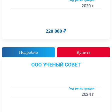
Год регистрации
2020 г.
220 000 ₽
Подробно
Купить
ООО УЧЕНЫЙ СОВЕТ
Год регистрации
2024 г.