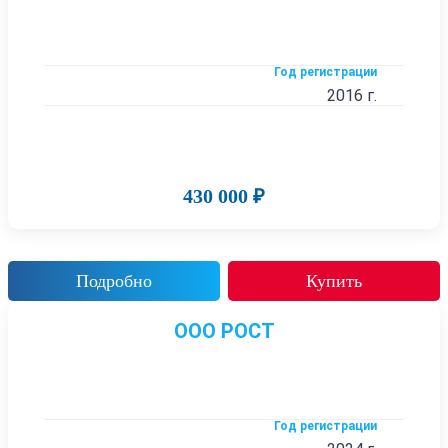
Год регистрации
2016 г.
430 000 ₽
Подробно
Купить
ООО РОСТ
Год регистрации