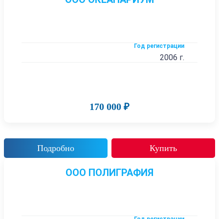
Год регистрации
2006 г.
170 000 ₽
Подробно
Купить
ООО ПОЛИГРАФИЯ