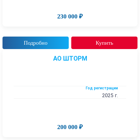
230 000 ₽
Подробно
Купить
АО ШТОРМ
Год регистрации
2025 г.
200 000 ₽