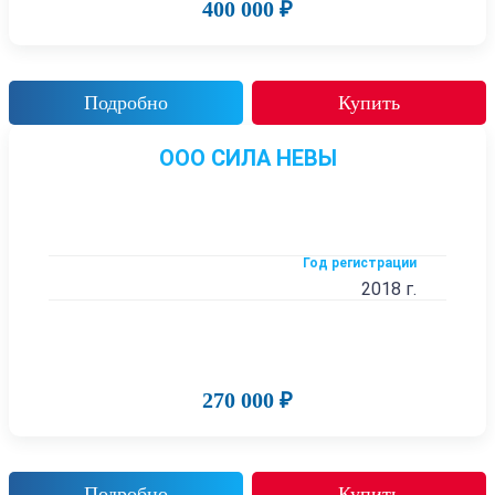
400 000 ₽
Подробно
Купить
ООО СИЛА НЕВЫ
Год регистрации
2018 г.
270 000 ₽
Подробно
Купить