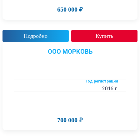
650 000 ₽
Подробно
Купить
ООО МОРКОВЬ
Год регистрации
2016 г.
700 000 ₽