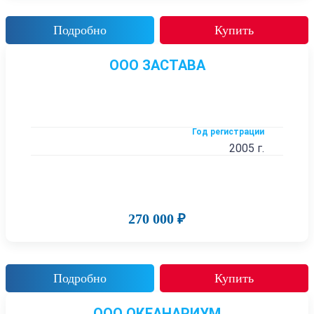
Подробно
Купить
ООО ЗАСТАВА
Год регистрации
2005 г.
270 000 ₽
Подробно
Купить
ООО ОКЕАНАРИУМ