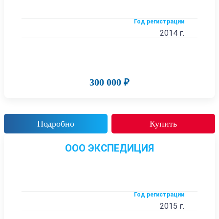
Год регистрации
2014 г.
300 000 ₽
Подробно
Купить
ООО ЭКСПЕДИЦИЯ
Год регистрации
2015 г.