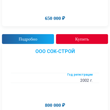
650 000 ₽
Подробно
Купить
ООО СОК-СТРОЙ
Год регистрации
2002 г.
800 000 ₽