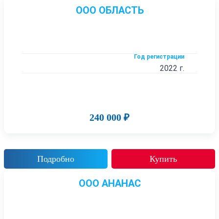
ООО ОБЛАСТЬ
Год регистрации
2022 г.
240 000 ₽
Подробно
Купить
ООО АНАНАС