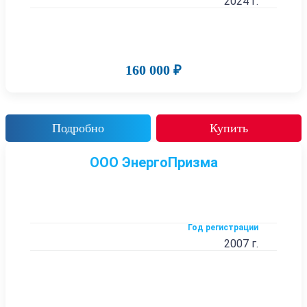
2024 г.
160 000 ₽
Подробно
Купить
ООО ЭнергоПризма
Год регистрации
2007 г.