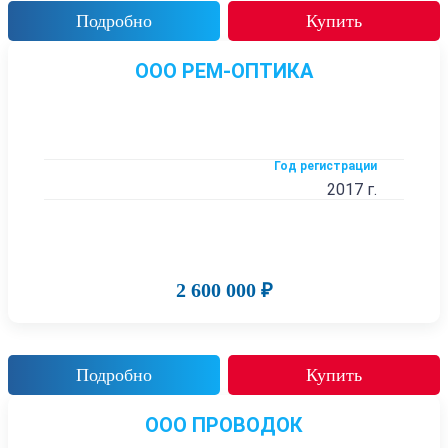
Подробно
Купить
ООО РЕМ-ОПТИКА
Год регистрации
2017 г.
2 600 000 ₽
Подробно
Купить
ООО ПРОВОДОК