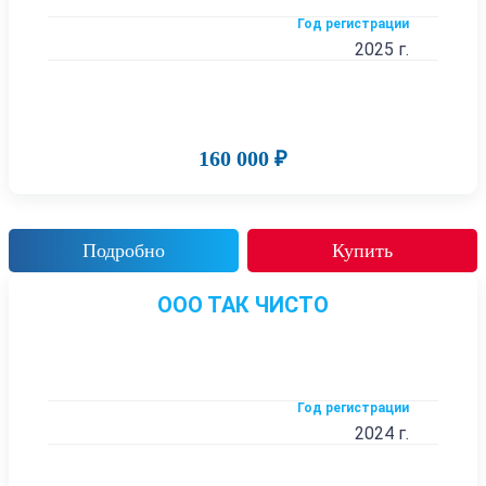
Год регистрации
2025 г.
160 000 ₽
Подробно
Купить
ООО ТАК ЧИСТО
Год регистрации
2024 г.